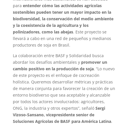
para
entender cómo las actividades agrícolas
sostenibles pueden tener un mayor impacto en la
biodiversidad, la conservación del medio ambiente
y la coexistencia de la agricultura y los
polinizadores, como las abejas
. Este proyecto se
llevará a cabo en una red de pequeños y medianos
productores de soja en Brasil.
La colaboración entre BASF y Solidaridad busca
abordar los desafíos ambientales y
promover un
cambio positivo en la producción de soja
. “Lo nuevo
de este proyecto es el enfoque de cocreación
holística. Queremos desarrollar métricas y prácticas
de manera conjunta para favorecer la creación de un
entorno biodiverso que sea aceptable y alcanzable
por todos los actores involucrados: agricultores,
ONG, la industria y otros expertos”, señaló
Sergi
Vizoso-Sansano, vicepresidente senior de
Soluciones Agrícolas de BASF para América Latina
.