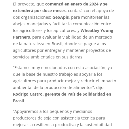
El proyecto, que
comenzó en enero de 2024 y se
extenderá por doce meses
, contará con el apoyo de
dos organizaciones:
GeoApis
, para monitorear las
abejas manejadas y facilitar la comunicación entre
los agricultores y los apicultores, y
Wheatley Young
Partners
, para evaluar la viabilidad de un mercado
de la naturaleza en Brasil, donde se pague a los
agricultores por entregar y mantener proyectos de
servicios ambientales en sus tierras.
“Estamos muy emocionados con esta asociación, ya
que la base de nuestro trabajo es apoyar a los
agricultores para producir mejor y reducir el impacto
ambiental de la producción de alimentos”, dijo
Rodrigo Castro, gerente de País de Solidaridad en
Brasil
.
“Apoyaremos a los pequeños y medianos
productores de soja con asistencia técnica para
mejorar la resiliencia productiva y la sostenibilidad