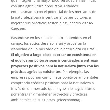
que integren una mayor biodiversidad en las fincas
con una agricultura productiva. Estamos
entusiasmados con el potencial de los mercados de
la naturaleza para incentivar a los agricultores a
mejorar sus prácticas sostenibles”, añadió Vizoso-
Sansano.
Basándose en los conocimientos obtenidos en el
campo, los socios desarrollarán y probarán la
viabilidad de un mercado de la naturaleza en Brasil.
El objetivo a largo plazo es crear un ecosistema en
el que los agricultores sean incentivados a entregar
proyectos positivos para la naturaleza junto con las
prácticas agrícolas existentes
. Por ejemplo, las
empresas podrían cumplir sus objetivos ambientales
comprando créditos positivos para la naturaleza a
través de un mercado que pague a los agricultores
por entregar y mantener proyectos y prácticas
ambientales en sus tierras. (Bioeconomía).