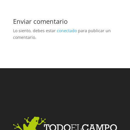
Enviar comentario
Lo siento, debes estar
conectado
para publicar un
comentario.
Facebook