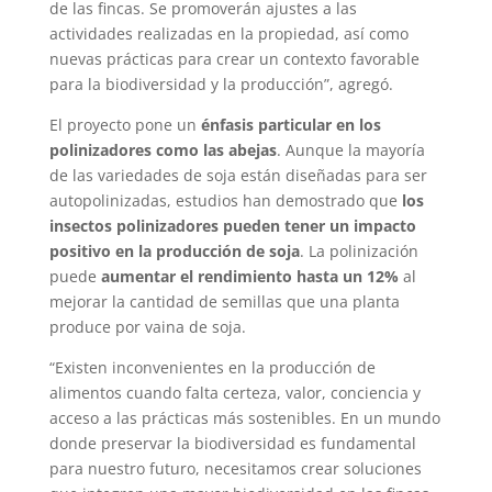
de las fincas. Se promoverán ajustes a las
actividades realizadas en la propiedad, así como
nuevas prácticas para crear un contexto favorable
para la biodiversidad y la producción”, agregó.
El proyecto pone un
énfasis particular en los
polinizadores como las abejas
. Aunque la mayoría
de las variedades de soja están diseñadas para ser
autopolinizadas, estudios han demostrado que
los
insectos polinizadores pueden tener un impacto
positivo en la producción de soja
. La polinización
puede
aumentar el rendimiento hasta un 12%
al
mejorar la cantidad de semillas que una planta
produce por vaina de soja.
“Existen inconvenientes en la producción de
alimentos cuando falta certeza, valor, conciencia y
acceso a las prácticas más sostenibles. En un mundo
donde preservar la biodiversidad es fundamental
para nuestro futuro, necesitamos crear soluciones