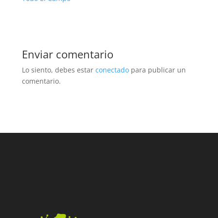
Enviar comentario
Lo siento, debes estar
conectado
para publicar un
comentario.