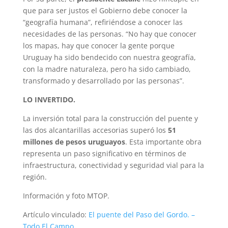
que para ser justos el Gobierno debe conocer la
“geografía humana”, refiriéndose a conocer las
necesidades de las personas. “No hay que conocer
los mapas, hay que conocer la gente porque
Uruguay ha sido bendecido con nuestra geografía,
con la madre naturaleza, pero ha sido cambiado,
transformado y desarrollado por las personas”.
LO INVERTIDO.
La inversión total para la construcción del puente y
las dos alcantarillas accesorias superó los
51
millones de pesos uruguayos
. Esta importante obra
representa un paso significativo en términos de
infraestructura, conectividad y seguridad vial para la
región.
Información y foto MTOP.
Artículo vinculado:
El puente del Paso del Gordo. –
Todo El Campo