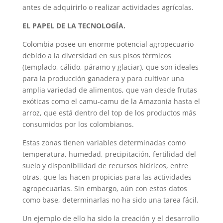
antes de adquirirlo o realizar actividades agrícolas.
EL PAPEL DE LA TECNOLOGÍA.
Colombia posee un enorme potencial agropecuario
debido a la diversidad en sus pisos térmicos
(templado, cálido, páramo y glaciar), que son ideales
para la producción ganadera y para cultivar una
amplia variedad de alimentos, que van desde frutas
exóticas como el camu-camu de la Amazonia hasta el
arroz, que está dentro del top de los productos más
consumidos por los colombianos.
Estas zonas tienen variables determinadas como
temperatura, humedad, precipitación, fertilidad del
suelo y disponibilidad de recursos hídricos, entre
otras, que las hacen propicias para las actividades
agropecuarias. Sin embargo, aún con estos datos
como base, determinarlas no ha sido una tarea fácil.
Un ejemplo de ello ha sido la creación y el desarrollo