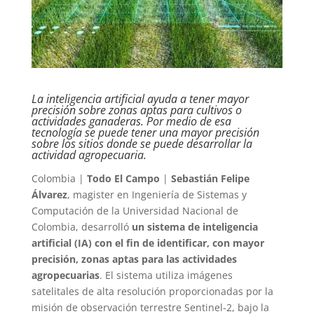
La inteligencia artificial ayuda a tener mayor
precisión sobre zonas aptas para cultivos o
actividades ganaderas. Por medio de esa
tecnología se puede tener una mayor precisión
sobre los sitios donde se puede desarrollar la
actividad agropecuaria.
Colombia |
Todo El Campo
|
Sebastián Felipe
Álvarez
, magister en Ingeniería de Sistemas y
Computación de la Universidad Nacional de
Colombia, desarrolló
un sistema de inteligencia
artificial (IA) con el fin de identificar, con mayor
precisión, zonas aptas para las actividades
agropecuarias
. El sistema utiliza imágenes
satelitales de alta resolución proporcionadas por la
misión de observación terrestre Sentinel-2, bajo la