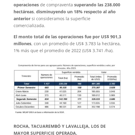
operaciones
de compraventa
superando las 238.000
hectáreas
,
disminuyendo un 18% respecto al año
anterior
si consideramos la superficie
comercializada.
El monto total de las operaciones fue por US$ 901,3
millones
, con un promedio de US$ 3.783 la hectárea,
1% más que el promedio de 2022 (US$ 3.741 /ha).
ROCHA, TACUAREMBÓ Y LAVALLEJA, LOS DE
MAYOR SUPERFICIE OPERADA.