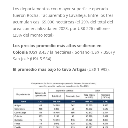
Los departamentos con mayor superficie operada
fueron Rocha, Tacuarembó y Lavalleja. Entre los tres
acumulan casi 69.000 hectáreas (el 29% del total del
área comercializada en 2023, por US$ 226 millones
(25% del monto total).
Los precios promedio más altos se dieron en
Colonia
(US$ 8.437 la hectárea), Soriano (US$ 7.356) y
San José (US$ 5.564).
El promedio más bajo lo tuvo Artigas
(US$ 1.993).