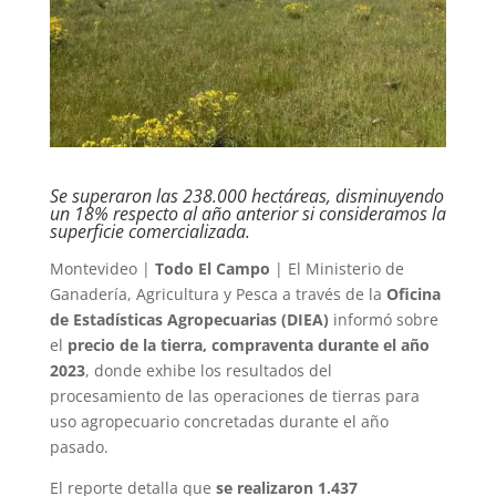
Se superaron las 238.000 hectáreas, disminuyendo
un 18% respecto al año anterior si consideramos la
superficie comercializada.
Montevideo |
Todo El Campo
| El Ministerio de
Ganadería, Agricultura y Pesca a través de la
Oficina
de Estadísticas Agropecuarias (DIEA)
informó sobre
el
precio de la tierra, compraventa durante el año
2023
, donde exhibe los resultados del
procesamiento de las operaciones de tierras para
uso agropecuario concretadas durante el año
pasado.
El reporte detalla que
se realizaron 1.437