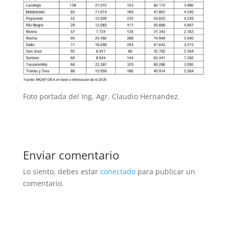
Foto portada del Ing. Agr. Claudio Hernandez.
Enviar comentario
Lo siento, debes estar
conectado
para publicar un
comentario.