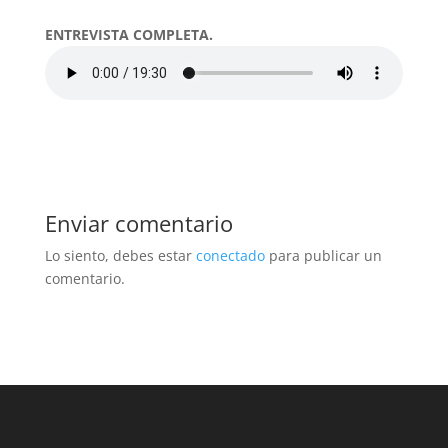
ENTREVISTA COMPLETA.
Enviar comentario
Lo siento, debes estar
conectado
para publicar un
comentario.