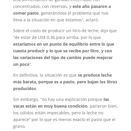
concentrados, con reservas, y
este año pasaron a
comer pasto
, generándose el problema que nos
lleva a la situación en que estamos”, aclaró.
Sobre el costo de producir un litro de leche, dijo que
“de estar de US$ 0,36 para arriba, por lo que
estaríamos en un punto de equilibrio entre lo que
cuesta producir y lo que se recibe por litro, y con
las variaciones del tipo de cambio puede mejorar
un poco
”.
En definitiva, la situación es que
se produce leche
más barata, porque es a pasto, pero bajan los litros
producidos
.
Sin embargo, “no hay una explicación porque
las
vacas están en muy buena condición
, parieron bien,
los sólidos están impecables, pero la leche no
aparece” por lo que es menos exacto el pasto que el
grano.