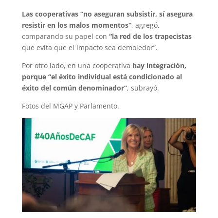
Las cooperativas “no aseguran subsistir, sí asegura
resistir en los malos momentos”
, agregó,
comparando su papel con
“la red de los trapecistas
que evita que el impacto sea demoledor”.
Por otro lado, en una cooperativa
hay integración,
porque “el éxito individual está condicionado al
éxito del común denominador”
, subrayó.
Fotos del MGAP y Parlamento.