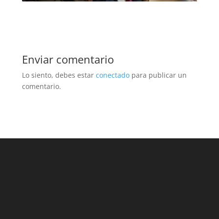
Enviar comentario
Lo siento, debes estar
conectado
para publicar un
comentario.