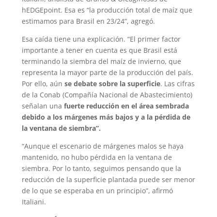
hEDGEpoint. Esa es “la producción total de maíz que
estimamos para Brasil en 23/24”, agregó.
Esa caída tiene una explicación. “El primer factor
importante a tener en cuenta es que Brasil está
terminando la siembra del maíz de invierno, que
representa la mayor parte de la producción del país.
Por ello, aún
se debate sobre la superficie
. Las cifras
de la Conab (Compañía Nacional de Abastecimiento)
señalan una
fuerte reducción en el área sembrada
debido a los márgenes más bajos y a la pérdida de
la ventana de siembra”.
“Aunque el escenario de márgenes malos se haya
mantenido, no hubo pérdida en la ventana de
siembra. Por lo tanto, seguimos pensando que la
reducción de la superficie plantada puede ser menor
de lo que se esperaba en un principio”, afirmó
Italiani.