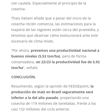
con cautela. Especialmente al principio de la
cosecha.
Thais Italiani añade que a pesar del inicio de la
cosecha recién comienza, las estimaciones para la
mayoría de las regiones están cerca del promedio, y
tenemos que observar cómo evolucionará ante este
escenario de clima mixto.
“Por ahora,
prevemos una productividad nacional a
buenos niveles (5,53 ton/ha)
, pero de forma
conservadora,
en 22/23 la productividad fue de 5,92
ton/ha
”, señaló.
CONCLUSIÓN.
Resumiendo, según la opinión de hEDGEpoint
, la
producción de maíz en Brasil seguramente será
inferior a la del año pasado
, proyectando una
cosecha de 119 millones de toneladas, frente a los
casi 132 millones del ciclo anterior.