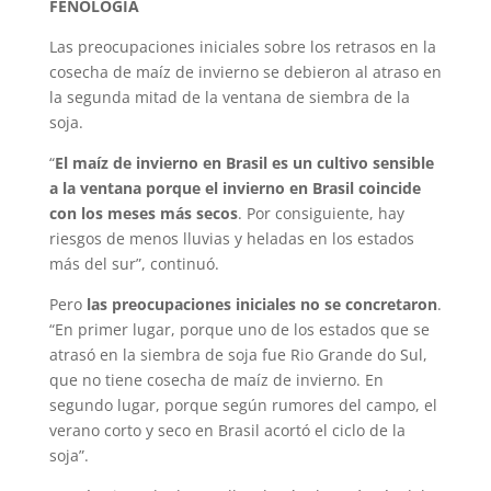
FENOLOGÍA
Las preocupaciones iniciales sobre los retrasos en la
cosecha de maíz de invierno se debieron al atraso en
la segunda mitad de la ventana de siembra de la
soja.
“
El maíz de invierno en Brasil es un cultivo sensible
a la ventana porque el invierno en Brasil coincide
con los meses más secos
. Por consiguiente, hay
riesgos de menos lluvias y heladas en los estados
más del sur”, continuó.
Pero
las preocupaciones iniciales no se concretaron
.
“En primer lugar, porque uno de los estados que se
atrasó en la siembra de soja fue Rio Grande do Sul,
que no tiene cosecha de maíz de invierno. En
segundo lugar, porque según rumores del campo, el
verano corto y seco en Brasil acortó el ciclo de la
soja”.