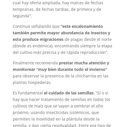
cual hay oferta ampliada, hay maíces de fechas
tempranas, de fechas tardías, de primera y de
segunda”.
Continuó señalando que
“este escalonamiento
también permite mayor abundancia de insectos y
esto produce migraciones
de plagas desde el norte
(donde es endémica), encontrando siempre la etapa
del cultivo más precisa y de rápida reproducción”.
Finalmente recomienda
prestar mucha atención y
monitorear “muy bien durante todo el invierno”
para observar la presencia de la chicharrita en las
plantas hospederas.
Es fundamental
el cuidado de las semillas
: “Sí o sí
hay que hacer tratamiento de semillas en todos los
cultivos de maíz que se vayan a sembrar el año
próximo, usando insecticidas sistémicos, que
permiten la movilidad en la plántula desde la
semilla, y dan cierta residualidad. Entre ese tipo de