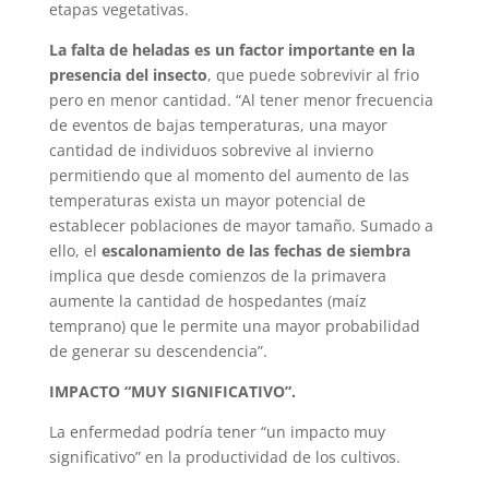
etapas vegetativas.
La falta de heladas es un factor importante en la
presencia del insecto
, que puede sobrevivir al frio
pero en menor cantidad. “Al tener menor frecuencia
de eventos de bajas temperaturas, una mayor
cantidad de individuos sobrevive al invierno
permitiendo que al momento del aumento de las
temperaturas exista un mayor potencial de
establecer poblaciones de mayor tamaño. Sumado a
ello, el
escalonamiento de las fechas de siembra
implica que desde comienzos de la primavera
aumente la cantidad de hospedantes (maíz
temprano) que le permite una mayor probabilidad
de generar su descendencia”.
IMPACTO “MUY SIGNIFICATIVO”.
La enfermedad podría tener “un impacto muy
significativo” en la productividad de los cultivos.