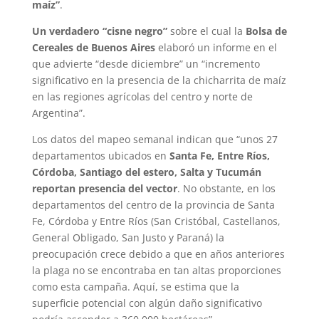
maíz”
.
Un verdadero “cisne negro”
sobre el cual la
Bolsa de
Cereales de Buenos Aires
elaboró un informe en el
que advierte “desde diciembre” un “incremento
significativo en la presencia de la chicharrita de maíz
en las regiones agrícolas del centro y norte de
Argentina”.
Los datos del mapeo semanal indican que “unos 27
departamentos ubicados en
Santa Fe, Entre Ríos,
Córdoba, Santiago del estero, Salta y Tucumán
reportan presencia del vector
. No obstante, en los
departamentos del centro de la provincia de Santa
Fe, Córdoba y Entre Ríos (San Cristóbal, Castellanos,
General Obligado, San Justo y Paraná) la
preocupación crece debido a que en años anteriores
la plaga no se encontraba en tan altas proporciones
como esta campaña. Aquí, se estima que la
superficie potencial con algún daño significativo