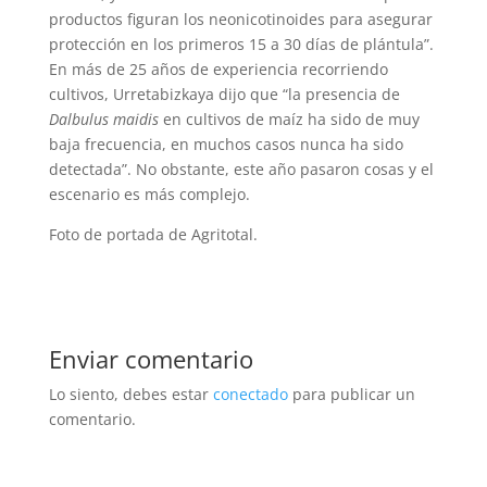
productos figuran los neonicotinoides para asegurar
protección en los primeros 15 a 30 días de plántula”.
En más de 25 años de experiencia recorriendo
cultivos, Urretabizkaya dijo que “la presencia de
Dalbulus maidis
en cultivos de maíz ha sido de muy
baja frecuencia, en muchos casos nunca ha sido
detectada”. No obstante, este año pasaron cosas y el
escenario es más complejo.
Foto de portada de Agritotal.
Enviar comentario
Lo siento, debes estar
conectado
para publicar un
comentario.