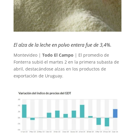
El alza de la leche en polvo entera fue de 3,4%.
Montevideo |
Todo El Campo
| El promedio de
Fonterra subió el martes 2 en la primera subasta de
abril, destacándose alzas en los productos de
exportación de Uruguay.