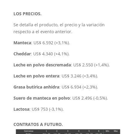
LOS PRECIOS.
Se detalla el producto, el precio y la variación
respecto a el evento anterior.
Manteca
: US$ 6.592 (+3,1%).
Cheddar
: US$ 4.340 (+4,1%).
Leche en polvo descremada
: US$ 2.550 (+1,4%).
Leche en polvo entera
: US$ 3.246 (+3,4%).
Grasa butírica anhidra
: US$ 6.934 (+2,3%).
Suero de manteca en polvo
: US$ 2.496 (-0,5%).
Lactosa
: US$ 753 (-3,1%).
CONTRATOS A FUTURO.