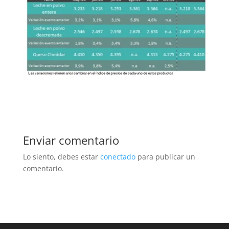
Enviar comentario
Lo siento, debes estar
conectado
para publicar un
comentario.