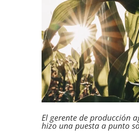
El gerente de producción a
hizo una puesta a punto sob