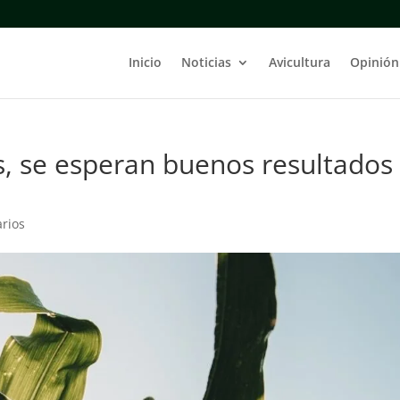
Inicio
Noticias
Avicultura
Opinión
s, se esperan buenos resultados
rios