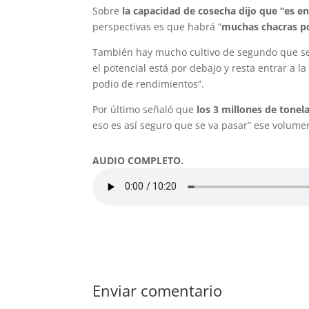
Sobre
la capacidad de cosecha dijo que “es 
perspectivas es que habrá “
muchas chacras por
También hay mucho cultivo de segundo que se 
el potencial está por debajo y resta entrar a 
podio de rendimientos”.
Por último señaló que
los 3 millones de tonel
eso es así seguro que se va pasar” ese volumen.
AUDIO COMPLETO.
Enviar comentario