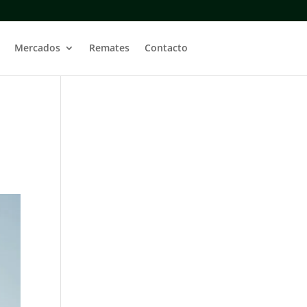
Mercados
Remates
Contacto