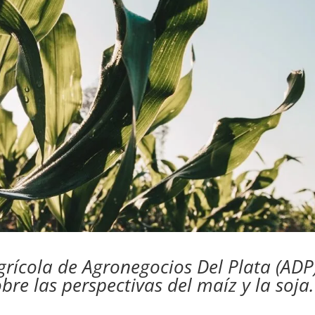
grícola de Agronegocios Del Plata (ADP
re las perspectivas del maíz y la soja.