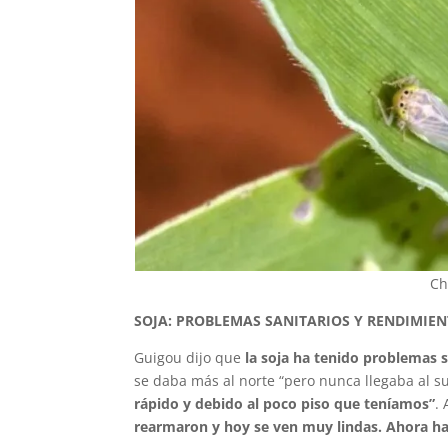
Ch
SOJA: PROBLEMAS SANITARIOS Y RENDIMIEN
Guigou dijo que
la soja ha tenido problemas s
se daba más al norte “pero nunca llegaba al su
rápido y debido al poco piso que teníamos”
.
rearmaron y hoy se ven muy lindas. Ahora hay