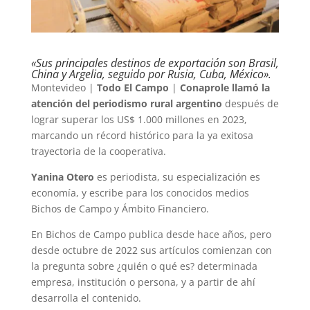
«Sus principales destinos de exportación son Brasil,
China y Argelia, seguido por Rusia, Cuba, México».
Montevideo |
Todo El Campo
|
Conaprole llamó la
atención del periodismo rural argentino
después de
lograr superar los US$ 1.000 millones en 2023,
marcando un récord histórico para la ya exitosa
trayectoria de la cooperativa.
Yanina Otero
es periodista, su especialización es
economía, y escribe para los conocidos medios
Bichos de Campo y Ámbito Financiero.
En Bichos de Campo publica desde hace años, pero
desde octubre de 2022 sus artículos comienzan con
la pregunta sobre ¿quién o qué es? determinada
empresa, institución o persona, y a partir de ahí
desarrolla el contenido.