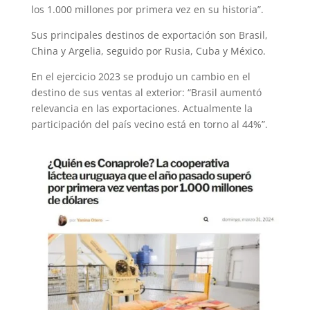
los 1.000 millones por primera vez en su historia”.
Sus principales destinos de exportación son Brasil,
China y Argelia, seguido por Rusia, Cuba y México.
En el ejercicio 2023 se produjo un cambio en el
destino de sus ventas al exterior: “Brasil aumentó
relevancia en las exportaciones. Actualmente la
participación del país vecino está en torno al 44%”.