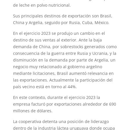
de leche en polvo nutricional.
Sus principales destinos de exportación son Brasil,
China y Argelia, seguido por Rusia, Cuba, México.
En el ejercicio 2023 se produjo un cambio en el
destino de sus ventas al exterior. Ante la baja
demanda de China, por sobrestocks generados como
consecuencia de la guerra entre Rusia y Ucrania, y la
disminución en la demanda por parte de Argelia, un
negocio muy relacionado al gobierno argelino
mediante licitaciones, Brasil aumentó relevancia en
las exportaciones. Actualmente la participación del
país vecino está en torno al 44%.
En este contexto, durante el ejercicio 2023 la
empresa facturó por exportaciones alrededor de 690
millones de dólares.
La cooperativa detenta una posición de liderazgo
dentro de la industria láctea uruguaya donde ocupa