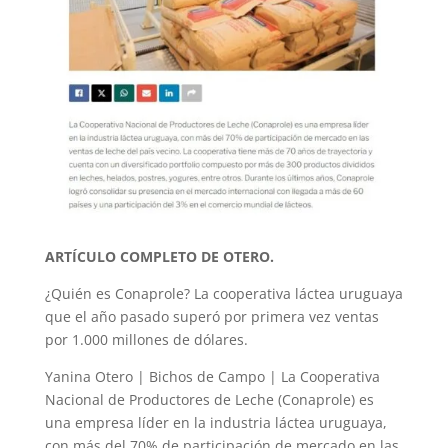
ARTÍCULO COMPLETO DE OTERO.
¿Quién es Conaprole? La cooperativa láctea uruguaya
que el año pasado superó por primera vez ventas
por 1.000 millones de dólares.
Yanina Otero | Bichos de Campo | La Cooperativa
Nacional de Productores de Leche (Conaprole) es
una empresa líder en la industria láctea uruguaya,
con más del 70% de participación de mercado en las