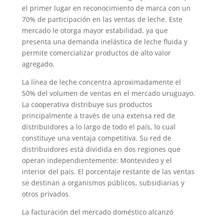
el primer lugar en reconocimiento de marca con un
70% de participación en las ventas de leche. Este
mercado le otorga mayor estabilidad, ya que
presenta una demanda inelástica de leche fluida y
permite comercializar productos de alto valor
agregado.
La línea de leche concentra aproximadamente el
50% del volumen de ventas en el mercado uruguayo.
La cooperativa distribuye sus productos
principalmente a través de una extensa red de
distribuidores a lo largo de todo el país, lo cual
constituye una ventaja competitiva. Su red de
distribuidores está dividida en dos regiones que
operan independientemente: Montevideo y el
interior del país. El porcentaje restante de las ventas
se destinan a organismos públicos, subsidiarias y
otros privados.
La facturación del mercado doméstico alcanzó