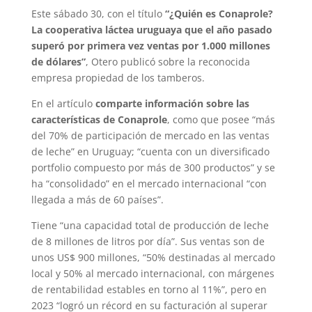
Este sábado 30, con el título
“¿Quién es Conaprole?
La cooperativa láctea uruguaya que el año pasado
superó por primera vez ventas por 1.000 millones
de dólares”
, Otero publicó sobre la reconocida
empresa propiedad de los tamberos.
En el artículo
comparte información sobre las
características de Conaprole
, como que posee “más
del 70% de participación de mercado en las ventas
de leche” en Uruguay; “cuenta con un diversificado
portfolio compuesto por más de 300 productos” y se
ha “consolidado” en el mercado internacional “con
llegada a más de 60 países”.
Tiene “una capacidad total de producción de leche
de 8 millones de litros por día”. Sus ventas son de
unos US$ 900 millones, “50% destinadas al mercado
local y 50% al mercado internacional, con márgenes
de rentabilidad estables en torno al 11%”, pero en
2023 “logró un récord en su facturación al superar