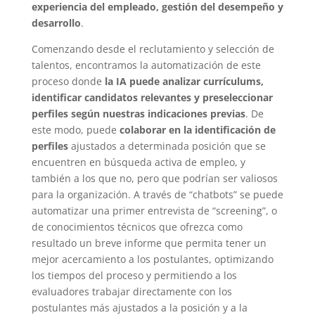
experiencia del empleado, gestión del desempeño y
desarrollo
.
Comenzando desde el reclutamiento y selección de
talentos, encontramos la automatización de este
proceso donde
la IA puede analizar currículums,
identificar candidatos relevantes y preseleccionar
perfiles según nuestras indicaciones previas
. De
este modo, puede
colaborar en la identificación de
perfiles
ajustados a determinada posición que se
encuentren en búsqueda activa de empleo, y
también a los que no, pero que podrían ser valiosos
para la organización. A través de “chatbots” se puede
automatizar una primer entrevista de “screening”, o
de conocimientos técnicos que ofrezca como
resultado un breve informe que permita tener un
mejor acercamiento a los postulantes, optimizando
los tiempos del proceso y permitiendo a los
evaluadores trabajar directamente con los
postulantes más ajustados a la posición y a la