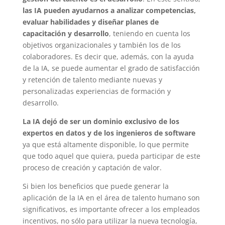
las IA pueden ayudarnos a analizar competencias,
evaluar habilidades y diseñar planes de
capacitación y desarrollo
, teniendo en cuenta los
objetivos organizacionales y también los de los
colaboradores. Es decir que, además, con la ayuda
de la IA, se puede aumentar el grado de satisfacción
y retención de talento mediante nuevas y
personalizadas experiencias de formación y
desarrollo.
La IA dejó de ser un dominio exclusivo de los
expertos en datos y de los ingenieros de software
ya que está altamente disponible, lo que permite
que todo aquel que quiera, pueda participar de este
proceso de creación y captación de valor.
Si bien los beneficios que puede generar la
aplicación de la IA en el área de talento humano son
significativos, es importante ofrecer a los empleados
incentivos, no sólo para utilizar la nueva tecnología,