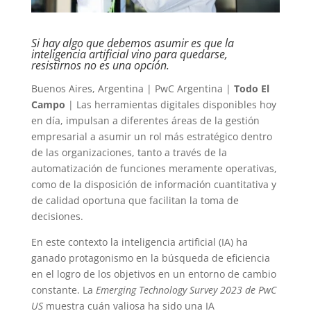
Si hay algo que debemos asumir es que la
inteligencia artificial vino para quedarse,
resistirnos no es una opción.
Buenos Aires, Argentina | PwC Argentina |
Todo El
Campo
| Las herramientas digitales disponibles hoy
en día, impulsan a diferentes áreas de la gestión
empresarial a asumir un rol más estratégico dentro
de las organizaciones, tanto a través de la
automatización de funciones meramente operativas,
como de la disposición de información cuantitativa y
de calidad oportuna que facilitan la toma de
decisiones.
En este contexto la inteligencia artificial (IA) ha
ganado protagonismo en la búsqueda de eficiencia
en el logro de los objetivos en un entorno de cambio
constante. La
Emerging Technology Survey 2023 de PwC
US
muestra cuán valiosa ha sido una IA