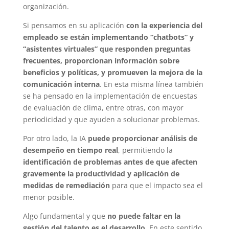
organización.
Si pensamos en su aplicación
con la experiencia del
empleado se están implementando “chatbots” y
“asistentes virtuales” que responden preguntas
frecuentes, proporcionan información sobre
beneficios y políticas, y promueven la mejora de la
comunicación interna
. En esta misma línea también
se ha pensado en la implementación de encuestas
de evaluación de clima, entre otras, con mayor
periodicidad y que ayuden a solucionar problemas.
Por otro lado, la IA
puede proporcionar análisis de
desempeño en tiempo real
, permitiendo la
identificación de problemas antes de que afecten
gravemente la productividad y aplicación de
medidas de remediación
para que el impacto sea el
menor posible.
Algo fundamental y que
no puede faltar en la
gestión del talento es el desarrollo
. En este sentido,