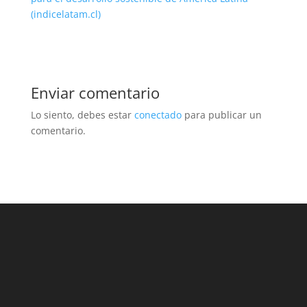
(indicelatam.cl)
Enviar comentario
Lo siento, debes estar
conectado
para publicar un
comentario.