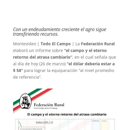
Con un endeudamiento creciente el agro sigue
transfiriendo recursos.
Montevideo |
Todo El Campo
| La
Federación Rural
elaboró un informe sobre
“el campo y el eterno
retorno del atrasa cambiario”
, en el cual señala que
al día de hoy (26 de marzo)
“el dólar debería estar a
$ 58”
para lograr la equiparación “al nivel promedio
de referencia”.