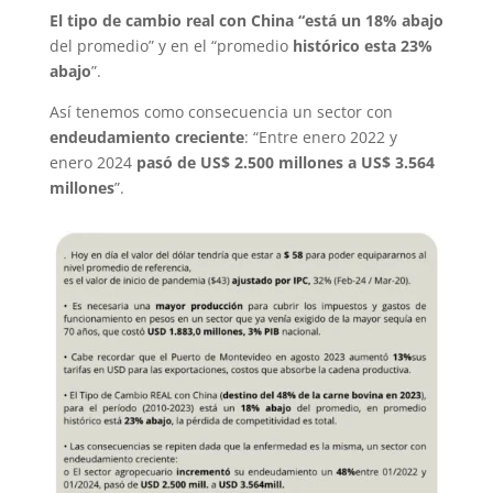
El tipo de cambio real con China “está un 18% abajo
del promedio” y en el “promedio
histórico esta 23%
abajo
”.
Así tenemos como consecuencia un sector con
endeudamiento creciente
: “Entre enero 2022 y
enero 2024
pasó de US$ 2.500 millones a US$ 3.564
millones
”.