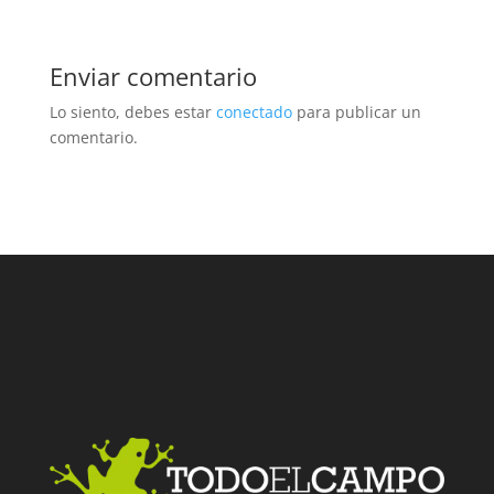
Enviar comentario
Lo siento, debes estar
conectado
para publicar un
comentario.
Facebook