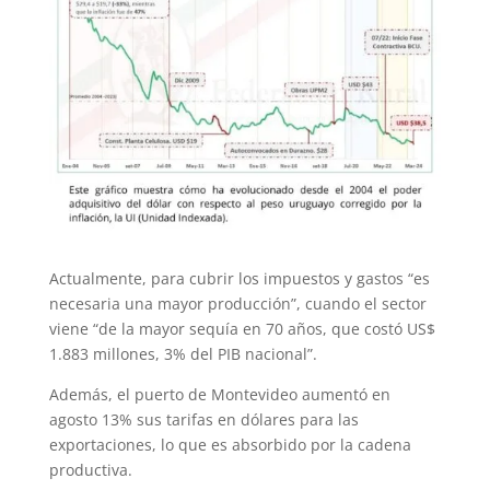
Actualmente, para cubrir los impuestos y gastos “es
necesaria una mayor producción”, cuando el sector
viene “de la mayor sequía en 70 años, que costó US$
1.883 millones, 3% del PIB nacional”.
Además, el puerto de Montevideo aumentó en
agosto 13% sus tarifas en dólares para las
exportaciones, lo que es absorbido por la cadena
productiva.