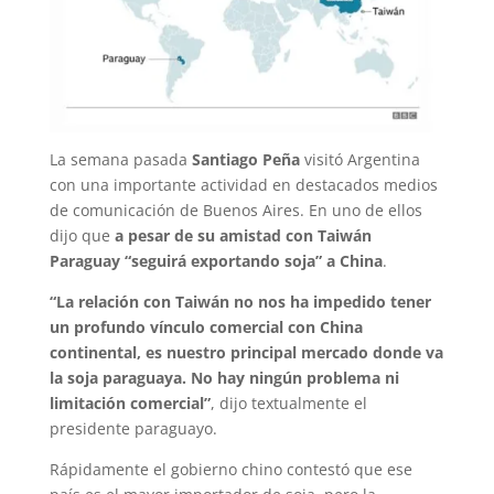
La semana pasada
Santiago Peña
visitó Argentina
con una importante actividad en destacados medios
de comunicación de Buenos Aires. En uno de ellos
dijo que
a pesar de su amistad con Taiwán
Paraguay “seguirá exportando soja” a China
.
“La relación con Taiwán no nos ha impedido tener
un profundo vínculo comercial con China
continental, es nuestro principal mercado donde va
la soja paraguaya. No hay ningún problema ni
limitación comercial”
, dijo textualmente el
presidente paraguayo.
Rápidamente el gobierno chino contestó que ese