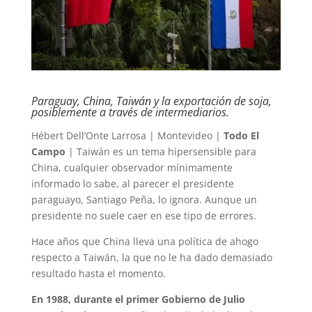
Paraguay, China, Taiwán y la exportación de soja,
posiblemente a través de intermediarios.
Hébert Dell’Onte Larrosa | Montevideo |
Todo El
Campo
| Taiwán es un tema hipersensible para
China, cualquier observador mínimamente
informado lo sabe, al parecer el presidente
paraguayo, Santiago Peña, lo ignora. Aunque un
presidente no suele caer en ese tipo de errores.
Hace años que China lleva una política de ahogo
respecto a Taiwán, la que no le ha dado demasiado
resultado hasta el momento.
En 1988, durante el primer Gobierno de Julio