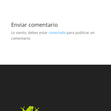
Enviar comentario
Lo siento, debes estar
conectado
para publicar un
comentario.