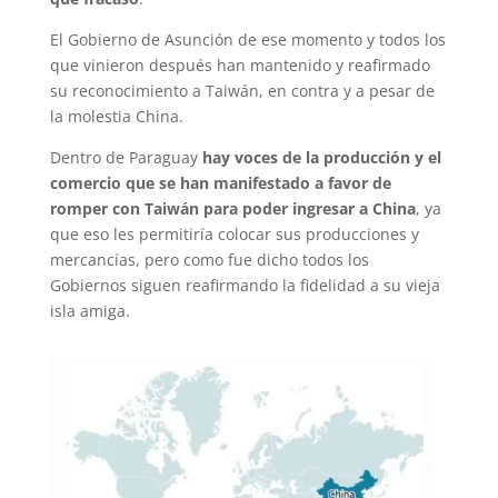
El Gobierno de Asunción de ese momento y todos los
que vinieron después han mantenido y reafirmado
su reconocimiento a Taiwán, en contra y a pesar de
la molestia China.
Dentro de Paraguay
hay
voces de la producción y el
comercio que se han manifestado a favor de
romper con Taiwán para poder ingresar a China
, ya
que eso les permitiría colocar sus producciones y
mercancías, pero como fue dicho todos los
Gobiernos siguen reafirmando la fidelidad a su vieja
isla amiga.