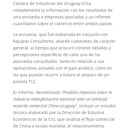
Cámara de Industrias del Uruguay (CIU)
complementó la información con los resultados de
una encuesta a empresas asociadas y un informe
cuantitativo sobre el comercio entre ambos países.
La encuesta, que fue elaborada en conjunto con
Equipos Consultores, abordó cuestiones de carácter
general, al tiempo que procuró conocer detalles y
percepciones específicas de cada uno de los
asociados consultados, tanto en relación a sus
operaciones actuales con el país asiático, como en
las que puedan ocurrir a futuro al amparo de un
posible TLC.
El informe, denominado
“Posibles Impactos sobre la
industria manufacturera nacional ante un eventual
acuerdo comercial China-Uruguay”
, incluye un estudio
técnico elaborado por la Dirección de Estudios
Económicos de la CIU, que analiza el flujo comercial
de China a escala mundial, el relacionamiento