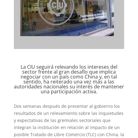
La CIU seguirá relevando los intereses del
sector frente al gran desafío que implica
negociar con un país como China y, en tal
sentido, ha reiterado una vez más a las
autoridades nacionales su interés de mantener
una participación activa.
Dos semanas después de presentar al gobierno los
resultados de un relevamiento sobre las inquietudes
y expectativas de las gremiales sectoriales que
integran la institución en relación al impacto de un
posible Tratado de Libre Comercio (TLC) con China, la