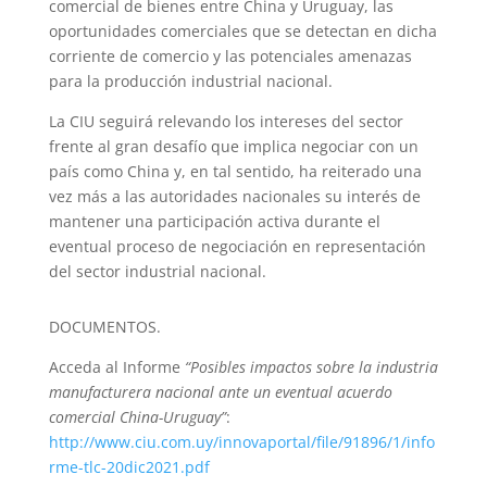
comercial de bienes entre China y Uruguay, las
oportunidades comerciales que se detectan en dicha
corriente de comercio y las potenciales amenazas
para la producción industrial nacional.
La CIU seguirá relevando los intereses del sector
frente al gran desafío que implica negociar con un
país como China y, en tal sentido, ha reiterado una
vez más a las autoridades nacionales su interés de
mantener una participación activa durante el
eventual proceso de negociación en representación
del sector industrial nacional.
DOCUMENTOS.
Acceda al Informe
“Posibles impactos sobre la industria
manufacturera nacional ante un eventual acuerdo
comercial China-Uruguay”
:
http://www.ciu.com.uy/innovaportal/file/91896/1/info
rme-tlc-20dic2021.pdf