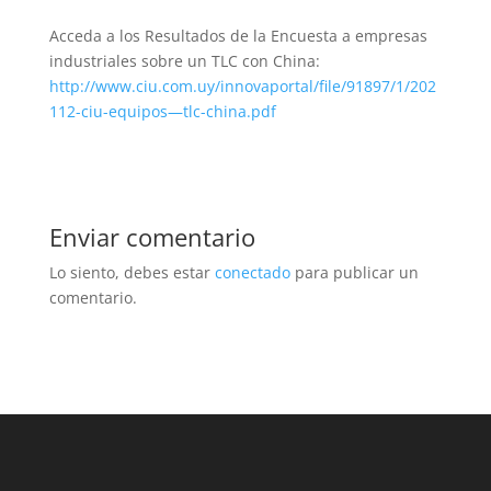
Acceda a los Resultados de la Encuesta a empresas
industriales sobre un TLC con China:
http://www.ciu.com.uy/innovaportal/file/91897/1/202
112-ciu-equipos—tlc-china.pdf
Enviar comentario
Lo siento, debes estar
conectado
para publicar un
comentario.