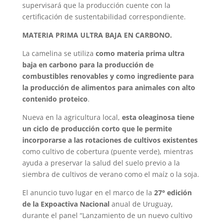
supervisará que la producción cuente con la
certificación de sustentabilidad correspondiente.
MATERIA PRIMA ULTRA BAJA EN CARBONO.
La camelina se utiliza
como materia prima ultra
baja en carbono para la producción de
combustibles renovables y como ingrediente para
la producción de alimentos para animales con alto
contenido proteico
.
Nueva en la agricultura local,
esta oleaginosa tiene
un ciclo de producción corto que le permite
incorporarse a las rotaciones de cultivos existentes
como cultivo de cobertura (puente verde), mientras
ayuda a preservar la salud del suelo previo a la
siembra de cultivos de verano como el maíz o la soja.
El anuncio tuvo lugar en el marco de la
27° edición
de la Expoactiva Nacional
anual de Uruguay,
durante el panel “Lanzamiento de un nuevo cultivo