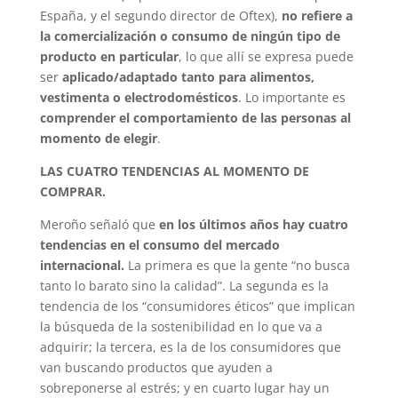
España, y el segundo director de Oftex),
no refiere a
la comercialización o consumo de ningún tipo de
producto en particular
, lo que allí se expresa puede
ser
aplicado/adaptado tanto para alimentos,
vestimenta o electrodomésticos
. Lo importante es
comprender el comportamiento de las personas al
momento de elegir
.
LAS CUATRO TENDENCIAS AL MOMENTO DE
COMPRAR.
Meroño señaló que
en los últimos años hay cuatro
tendencias en el consumo del mercado
internacional.
La primera es que la gente “no busca
tanto lo barato sino la calidad”. La segunda es la
tendencia de los “consumidores éticos” que implican
la búsqueda de la sostenibilidad en lo que va a
adquirir; la tercera, es la de los consumidores que
van buscando productos que ayuden a
sobreponerse al estrés; y en cuarto lugar hay un