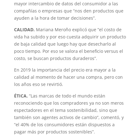
mayor intercambio de datos del consumidor a las
compañías o empresas que “nos den productos que
ayuden a la hora de tomar decisiones”.
CALIDAD.
Mariana Meroño explicó que “el costo de
vida ha subido y por eso cuesta adquirir un producto
de baja calidad que luego hay que desecharlo al
poco tiempo. Por eso se valora el beneficio versus el
costo, se buscan productos duraderos”.
En 2019 la importancia del precio era mayor a la
calidad al momento de hacer una compra, pero con
los años eso se revirtió.
ÉTICA.
“Las marcas de todo el mundo están
reconociendo que los compradores ya no son meros
espectadores en el tema sostenibilidad, sino que
también son agentes activos de cambio”, comentó, y
“el 40% de los consumidores están dispuestos a
pagar más por productos sostenibles”.