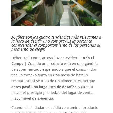
¿Cuáles son las cuatro tendencias más relevantes a
la hora de decidir una compra? Es importante
comprender el comportamiento de las personas al
momento de elegir.
Hébert Dell’Onte Larrosa | Montevideo |
Todo El
Campo
| Cuando un producto está en una góndola
de supermercado esperando a que el consumidor
final lo tome -o quizá en una mesa de hotel o
restaurante si se trata de un alimento- es porque
antes pasó una larga lista de desafíos
, y cuanto
mayor el prestigio y seriedad del lugar de venta,
mayor nivel de exigencia.
Cuando el ciudadano decidió consumir el producto