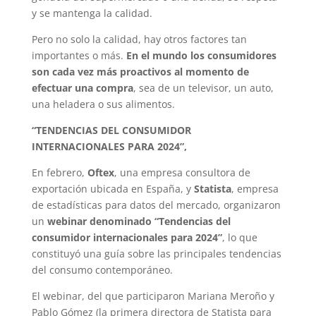
y se mantenga la calidad.
Pero no solo la calidad, hay otros factores tan
importantes o más.
En el mundo los consumidores
son cada vez más proactivos al momento de
efectuar una compra
, sea de un televisor, un auto,
una heladera o sus alimentos.
“TENDENCIAS DEL CONSUMIDOR
INTERNACIONALES PARA 2024”,
En febrero,
Oftex
, una empresa consultora de
exportación ubicada en España, y
Statista
, empresa
de estadísticas para datos del mercado, organizaron
un
webinar denominado “Tendencias del
consumidor internacionales para 2024”
, lo que
constituyó una guía sobre las principales tendencias
del consumo contemporáneo.
El webinar, del que participaron Mariana Meroño y
Pablo Gómez (la primera directora de Statista para