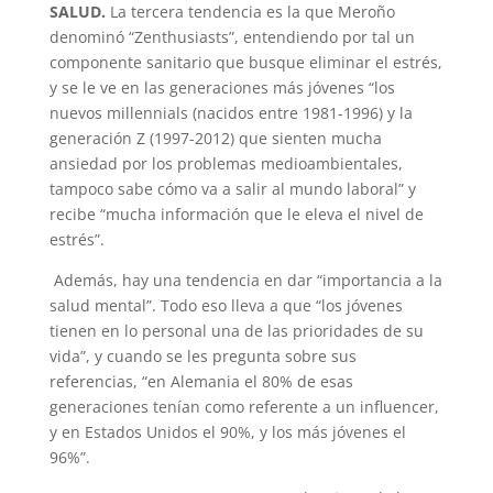
SALUD.
La tercera tendencia es la que Meroño
denominó “Zenthusiasts”, entendiendo por tal un
componente sanitario que busque eliminar el estrés,
y se le ve en las generaciones más jóvenes “los
nuevos millennials (nacidos entre 1981-1996) y la
generación Z (1997-2012) que sienten mucha
ansiedad por los problemas medioambientales,
tampoco sabe cómo va a salir al mundo laboral” y
recibe “mucha información que le eleva el nivel de
estrés”.
Además, hay una tendencia en dar “importancia a la
salud mental”. Todo eso lleva a que “los jóvenes
tienen en lo personal una de las prioridades de su
vida”, y cuando se les pregunta sobre sus
referencias, “en Alemania el 80% de esas
generaciones tenían como referente a un influencer,
y en Estados Unidos el 90%, y los más jóvenes el
96%”.