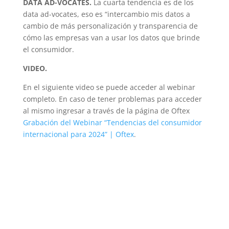
DATA AD-VOCATES.
La cuarta tendencia es de los
data ad-vocates, eso es “intercambio mis datos a
cambio de más personalización y transparencia de
cómo las empresas van a usar los datos que brinde
el consumidor.
VIDEO.
En el siguiente video se puede acceder al webinar
completo. En caso de tener problemas para acceder
al mismo ingresar a través de la página de Oftex
Grabación del Webinar “Tendencias del consumidor
internacional para 2024” | Oftex
.