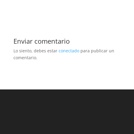
Enviar comentario
Lo siento, debes estar
conectado
para publicar un
comentario.