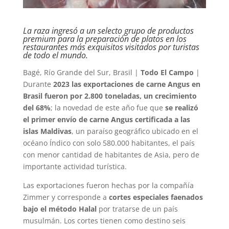
La raza ingresó a un selecto grupo de productos
premium para la preparación de platos en los
restaurantes más exquisitos visitados por turistas
de todo el mundo.
Bagé, Río Grande del Sur, Brasil |
Todo El Campo
|
Durante
2023 las exportaciones de carne Angus en
Brasil fueron por 2.800 toneladas, un crecimiento
del 68%
; la novedad de este año fue que
se realizó
el primer envío de carne Angus certificada a las
islas Maldivas
, un paraíso geográfico ubicado en el
océano Índico con solo 580.000 habitantes, el país
con menor cantidad de habitantes de Asia, pero de
importante actividad turística.
Las exportaciones fueron hechas por la compañía
Zimmer y corresponde a
cortes especiales faenados
bajo el método Halal
por tratarse de un país
musulmán. Los cortes tienen como destino seis