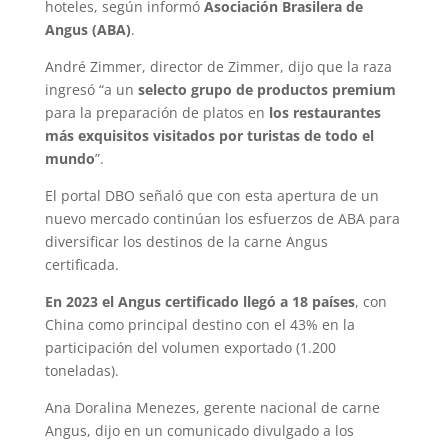
hoteles, según informó
Asociación Brasilera de
Angus (ABA)
.
André Zimmer, director de Zimmer, dijo que la raza
ingresó “a un
selecto grupo de productos premium
para la preparación de platos en
los restaurantes
más exquisitos visitados por turistas de todo el
mundo
”.
El portal DBO señaló que con esta apertura de un
nuevo mercado continúan los esfuerzos de ABA para
diversificar los destinos de la carne Angus
certificada.
En 2023 el Angus certificado llegó a 18 países
, con
China como principal destino con el 43% en la
participación del volumen exportado (1.200
toneladas).
Ana Doralina Menezes, gerente nacional de carne
Angus, dijo en un comunicado divulgado a los