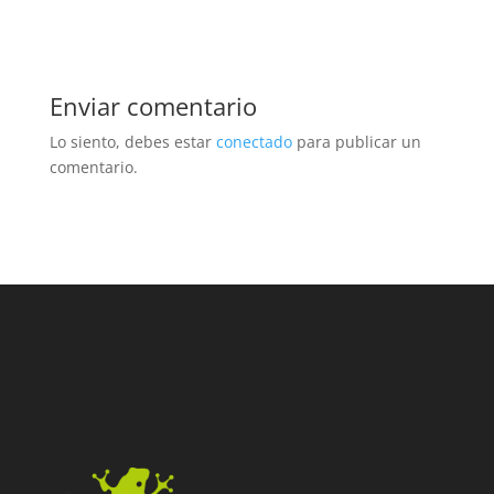
Enviar comentario
Lo siento, debes estar
conectado
para publicar un
comentario.