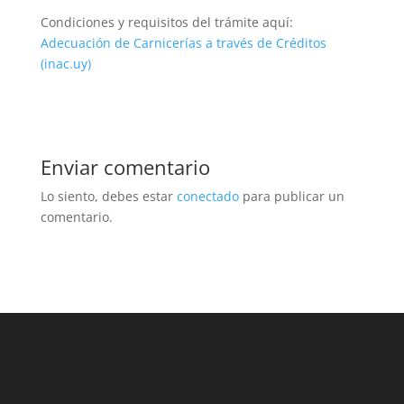
Condiciones y requisitos del trámite aquí:
Adecuación de Carnicerías a través de Créditos
(inac.uy)
Enviar comentario
Lo siento, debes estar
conectado
para publicar un
comentario.