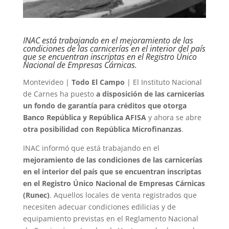
INAC está trabajando en el mejoramiento de las
condiciones de las carnicerías en el interior del país
que se encuentran inscriptas en el Registro Único
Nacional de Empresas Cárnicas.
Montevideo |
Todo El Campo
| El Instituto Nacional
de Carnes ha puesto
a disposición de las carnicerías
un fondo de garantía para créditos que otorga
Banco República y República AFISA
y ahora se abre
otra posibilidad con República Microfinanzas
.
INAC informó que está trabajando en el
mejoramiento de las condiciones de las carnicerías
en el interior del país que se encuentran inscriptas
en el Registro Único Nacional de Empresas Cárnicas
(Runec)
. Aquellos locales de venta registrados que
necesiten adecuar condiciones edilicias y de
equipamiento previstas en el Reglamento Nacional