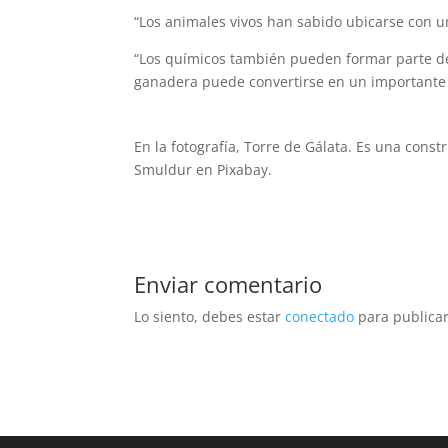
“Los animales vivos han sabido ubicarse con u
“Los químicos también pueden formar parte de 
ganadera puede convertirse en un importante
En la fotografía, Torre de Gálata. Es una cons
Smuldur en Pixabay.
Enviar comentario
Lo siento, debes estar
conectado
para publicar