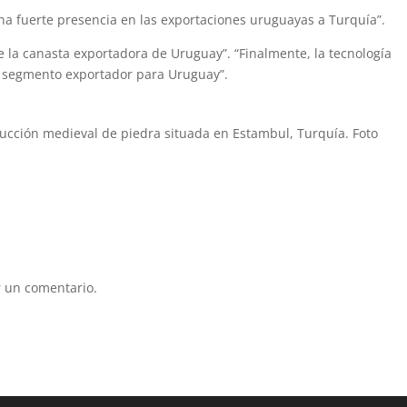
na fuerte presencia en las exportaciones uruguayas a Turquía”.
la canasta exportadora de Uruguay”. “Finalmente, la tecnología
 segmento exportador para Uruguay”.
trucción medieval de piedra situada en Estambul, Turquía. Foto
 un comentario.