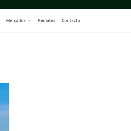
Mercados
Remates
Contacto