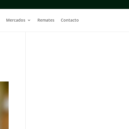
Mercados
Remates
Contacto