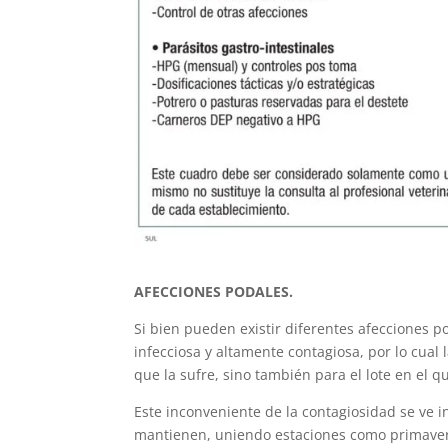
AFECCIONES PODALES.
Si bien pueden existir diferentes afecciones po
infecciosa y altamente contagiosa, por lo cual
que la sufre, sino también para el lote en el 
Este inconveniente de la contagiosidad se ve 
mantienen, uniendo estaciones como primaver