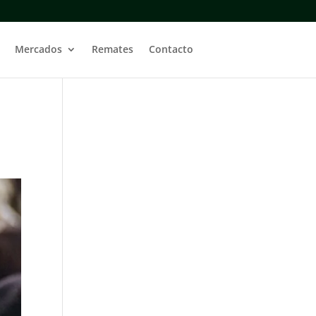
Mercados
Remates
Contacto