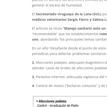
generar el exceso de humedad.
El
Secretariado Uruguayo de la Lana (SUL)
pub
médicos veterinarios Sergio Fierro y Sabina 
El artículo se titula
“Manejo sanitario ante un 
“recomendable” que los establecimientos
cuen
uno
, abordando “los principales temas sanitari
En un año “desafiante desde el punto de vista
periódicas para detectar problemas sanitarios 
2.
Afecciones podales: adecuado diagnóstico de 
atender casos de brotes de afecciones podales
3.
Parásitos internos: adecuada vigilancia del 
4.
Control de miasis (“bicheras comunes” y de l