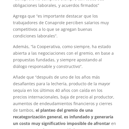
obligaciones laborales, y acuerdos firmados”
Agrega que “es importante destacar que los
trabajadores de Conaprole perciben salarios muy
competitivos a lo que se agregan buenas
condiciones laborales”.
Además, “la Cooperativa, como siempre, ha estado
abierta a las negociaciones con el gremio, en base a
propuestas fundadas, y siempre apostando al
diálogo responsable y constructivo”.
Añade que “después de uno de los años más
desafiantes para la lechería, producto de la mayor
sequía en los últimos 40 años con caída en los
precios internacionales, baja de precio al productor,
aumentos de endeudamientos financieros y cierres
de tambos,
el planteo del gremio de una
recategorización general, es infundado y generaría
un costo muy significativo imposible de afrontar
en