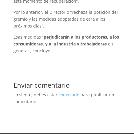
este momento de recuperación”.
Por lo anterior, el Directorio “rechaza la posición del
gremio y las medidas adoptadas de cara a los
próximos días”.
Esas medidas “
perjudicarán a los productores, a los
consumidores, y a la industria y trabajadores
en
general”, concluye.
Enviar comentario
Lo siento, debes estar
conectado
para publicar un
comentario.