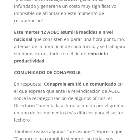
infundado y generaría un costo muy significativo
imposible de afrontar en este momento de
recuperación”.
Este martes 12 AOEC asumirá medidas a nivel
nacional
que consisten en parar una hora por turno,
además de la hora final de cada turno; y se trabajará
sin horas extras, todo con el fin de
reducir la
productividad
.
COMUNICADO DE CONAPROLE.
En respuesta,
Conaprole emitió un comunicado
en
el que expresa que ante la reivindicación de AOEC
sobre la recategorización de algunos oficios, el
Directorio “lamenta la actitud asumida por el gremio
en uno de los momentos más difíciles para el sector
lechero”.
También realiza algunas “precisiones”. Expresa que
“Conaprole ha cumplido siempre con todas sus