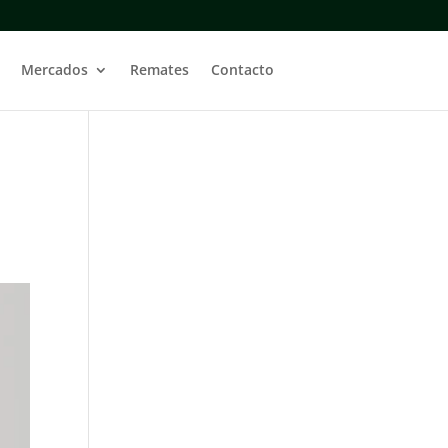
Mercados
Remates
Contacto