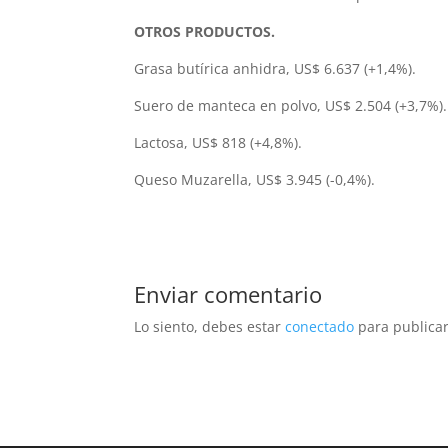
OTROS PRODUCTOS.
Grasa butírica anhidra, US$ 6.637 (+1,4%).
Suero de manteca en polvo, US$ 2.504 (+3,7%).
Lactosa, US$ 818 (+4,8%).
Queso Muzarella, US$ 3.945 (-0,4%).
Enviar comentario
Lo siento, debes estar
conectado
para publicar