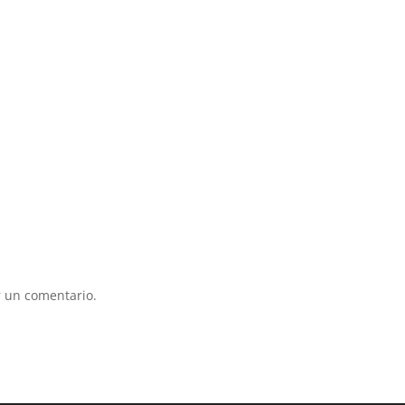
 un comentario.