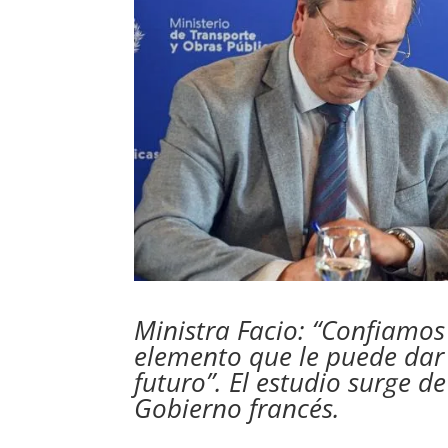
Ministra Facio: “Confiamo
elemento que le puede dar
futuro”. El estudio surge 
Gobierno francés.