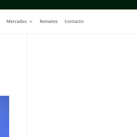
Mercados
Remates
Contacto