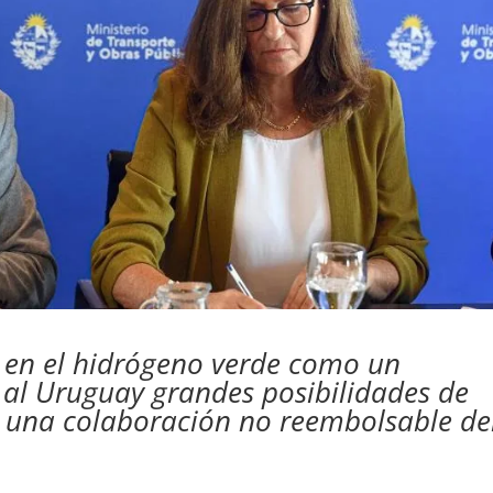
s en el hidrógeno verde como un
 al Uruguay grandes posibilidades de
de una colaboración no reembolsable de