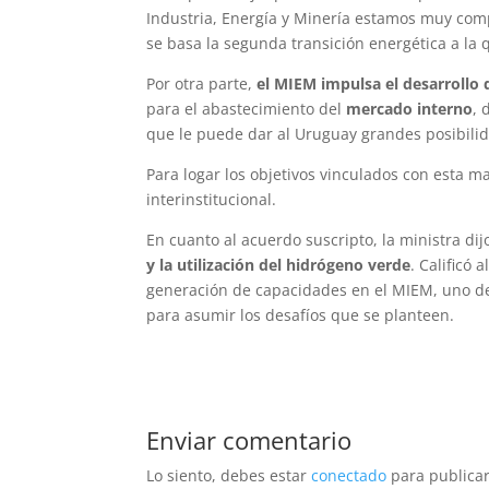
Industria, Energía y Minería estamos muy comp
se basa la segunda transición energética a la 
Por otra parte,
el MIEM impulsa el desarrollo 
para el abastecimiento del
mercado interno
, 
que le puede dar al Uruguay grandes posibilid
Para logar los objetivos vinculados con esta 
interinstitucional.
En cuanto al acuerdo suscripto, la ministra di
y la utilización del hidrógeno verde
. Calificó
generación de capacidades en el MIEM, uno de
para asumir los desafíos que se planteen.
Enviar comentario
Lo siento, debes estar
conectado
para publicar