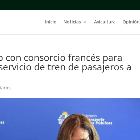
Inicio
Noticias
Avicultura
Opinión
 con consorcio francés para
servicio de tren de pasajeros a
tarios