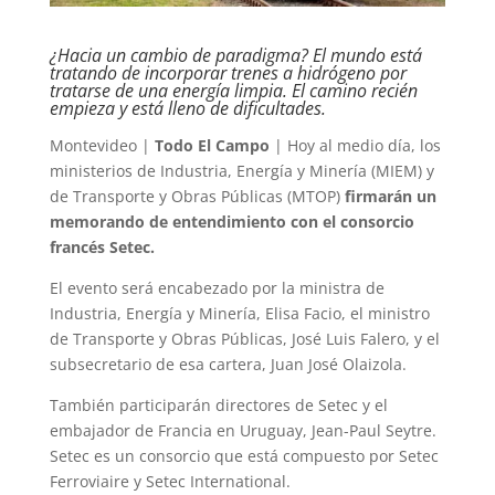
¿Hacia un cambio de paradigma? El mundo está
tratando de incorporar trenes a hidrógeno por
tratarse de una energía limpia. El camino recién
empieza y está lleno de dificultades.
Montevideo |
Todo El Campo
| Hoy al medio día, los
ministerios de Industria, Energía y Minería (MIEM) y
de Transporte y Obras Públicas (MTOP)
firmarán un
memorando de entendimiento con el consorcio
francés Setec.
El evento será encabezado por la ministra de
Industria, Energía y Minería, Elisa Facio, el ministro
de Transporte y Obras Públicas, José Luis Falero, y el
subsecretario de esa cartera, Juan José Olaizola.
También participarán directores de Setec y el
embajador de Francia en Uruguay, Jean-Paul Seytre.
Setec es un consorcio que está compuesto por Setec
Ferroviaire y Setec International.