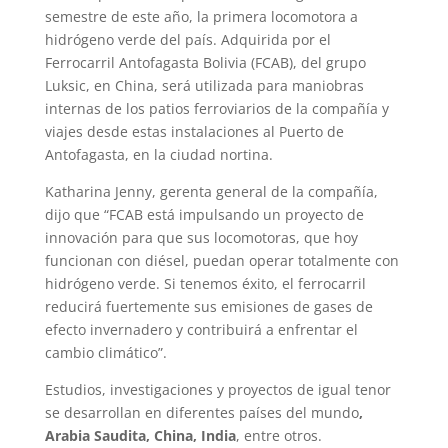
semestre de este año, la primera locomotora a
hidrógeno verde del país. Adquirida por el
Ferrocarril Antofagasta Bolivia (FCAB), del grupo
Luksic, en China, será utilizada para maniobras
internas de los patios ferroviarios de la compañía y
viajes desde estas instalaciones al Puerto de
Antofagasta, en la ciudad nortina.
Katharina Jenny, gerenta general de la compañía,
dijo que “FCAB está impulsando un proyecto de
innovación para que sus locomotoras, que hoy
funcionan con diésel, puedan operar totalmente con
hidrógeno verde. Si tenemos éxito, el ferrocarril
reducirá fuertemente sus emisiones de gases de
efecto invernadero y contribuirá a enfrentar el
cambio climático”.
Estudios, investigaciones y proyectos de igual tenor
se desarrollan en diferentes países del mundo
,
Arabia Saudita, China, India
, entre otros.