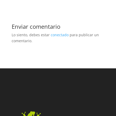
Enviar comentario
Lo siento, debes estar
conectado
para publicar un
comentario.