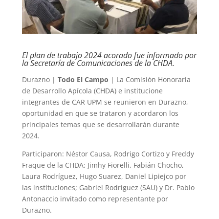
El plan de trabajo 2024 acorado fue informado por
la Secretaría de Comunicaciones de la CHDA.
Durazno |
Todo El Campo
| La Comisión Honoraria
de Desarrollo Apícola (CHDA) e institucione
integrantes de CAR UPM se reunieron en Durazno,
oportunidad en que se trataron y acordaron los
principales temas que se desarrollarán durante
2024.
Participaron: Néstor Causa, Rodrigo Cortizo y Freddy
Fraque de la CHDA; Jimhy Fiorelli, Fabián Chocho,
Laura Rodríguez, Hugo Suarez, Daniel Lipiejco por
las instituciones; Gabriel Rodríguez (SAU) y Dr. Pablo
Antonaccio invitado como representante por
Durazno.