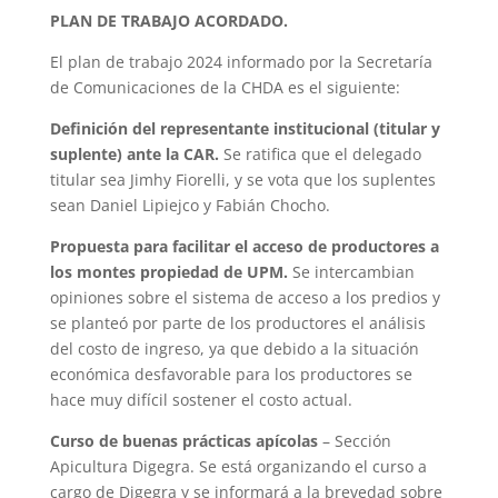
PLAN DE TRABAJO ACORDADO.
El plan de trabajo 2024 informado por la Secretaría
de Comunicaciones de la CHDA es el siguiente:
Definición del representante institucional (titular y
suplente) ante la CAR.
Se ratifica que el delegado
titular sea Jimhy Fiorelli, y se vota que los suplentes
sean Daniel Lipiejco y Fabián Chocho.
Propuesta para facilitar el acceso de productores a
los montes propiedad de UPM.
Se intercambian
opiniones sobre el sistema de acceso a los predios y
se planteó por parte de los productores el análisis
del costo de ingreso, ya que debido a la situación
económica desfavorable para los productores se
hace muy difícil sostener el costo actual.
Curso de buenas prácticas apícolas
– Sección
Apicultura Digegra. Se está organizando el curso a
cargo de Digegra y se informará a la brevedad sobre