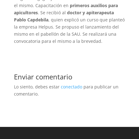
el mismo. Capacitación en
primeros auxilios para
apicultores
. Se recibió al
doctor y apiterapeuta
Pablo Capdebila
, quien explicó un curso que planteó
la empresa Helpus. Se propuso el lanzamiento del
mismo en el pabellón de la SAU. Se realizará una
convocatoria para el mismo a la brevedad.
Enviar comentario
Lo siento, debes estar
conectado
para publicar un
comentario.