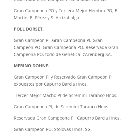
Gran Campeona PO y Tercera Mejor Hembra PO, E.
Martín, E. Pérez y S. Arrizabalga.
POLL DORSET.
Gran Campeón PI, Gran Campeona PI, Gran
Campeón PO, Gran Campeona PO, Reservada Gran
Campeona PO, todo de Genética D’Arenberg SA.
MERINO DOHNE.
Gran Campeón PI y Reservado Gran Campeón PI,
expuestos por Capurro Barcia Hnos.
Tercer Mejor Macho PI de Scremini Taranco Hnos.
Gran Campeona PI, de Scremini Taranco Hnos.
Reservada Gran Campeona PI, Capurro Barcia Hnos.
Gran Campeón PO, Stolovas Hnos. SG.