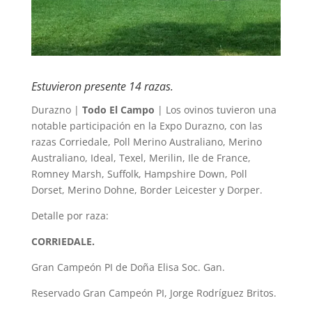
Estuvieron presente 14 razas.
Durazno |
Todo El Campo
| Los ovinos tuvieron una
notable participación en la Expo Durazno, con las
razas Corriedale, Poll Merino Australiano, Merino
Australiano, Ideal, Texel, Merilin, Ile de France,
Romney Marsh, Suffolk, Hampshire Down, Poll
Dorset, Merino Dohne, Border Leicester y Dorper.
Detalle por raza:
CORRIEDALE.
Gran Campeón PI de Doña Elisa Soc. Gan.
Reservado Gran Campeón PI, Jorge Rodríguez Britos.