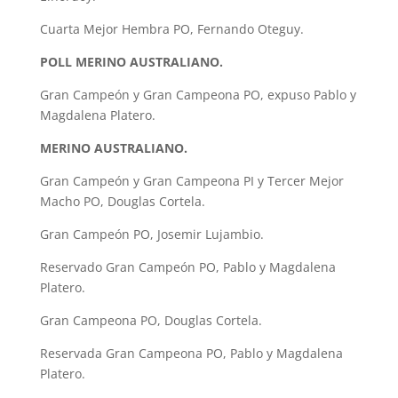
Cuarta Mejor Hembra PO, Fernando Oteguy.
POLL MERINO AUSTRALIANO.
Gran Campeón y Gran Campeona PO, expuso Pablo y
Magdalena Platero.
MERINO AUSTRALIANO.
Gran Campeón y Gran Campeona PI y Tercer Mejor
Macho PO, Douglas Cortela.
Gran Campeón PO, Josemir Lujambio.
Reservado Gran Campeón PO, Pablo y Magdalena
Platero.
Gran Campeona PO, Douglas Cortela.
Reservada Gran Campeona PO, Pablo y Magdalena
Platero.