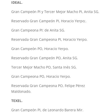
IDEAL.
Gran Campeón PI y Tercer Mejor Macho PI, Anita SG.
Reservado Gran Campeón PI, Horacio Yerpo;.
Gran Campeona PI: de Anita SG.
Reservada Gran Campeona PI, Horacio Yerpo.
Gran Campeón PO, Horacio Yerpo.
Reservado Gran Campeón PO, Anita SG.
Tercer Mejor Macho PO, Santa Inés SG.
Gran Campeona PO, Horacio Yerpo.
Reservada Gran Campeona PO, Felipe Pérez
Maldonado.
TEXEL.
Gran Campeón PI, de Leonardo Barera Mir.