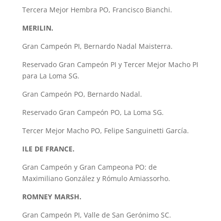
Tercera Mejor Hembra PO, Francisco Bianchi.
MERILIN.
Gran Campeón PI, Bernardo Nadal Maisterra.
Reservado Gran Campeón PI y Tercer Mejor Macho PI
para La Loma SG.
Gran Campeón PO, Bernardo Nadal.
Reservado Gran Campeón PO, La Loma SG.
Tercer Mejor Macho PO, Felipe Sanguinetti García.
ILE DE FRANCE.
Gran Campeón y Gran Campeona PO: de
Maximiliano González y Rómulo Amiassorho.
ROMNEY MARSH.
Gran Campeón PI, Valle de San Gerónimo SC.