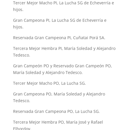
Tercer Mejor Macho PI, La Lucha SG de Echeverría e
hijos.
Gran Campeona PI, La Lucha SG de Echeverría e
hijos.
Reservada Gran Campeona PI, Cuñatai Porá SA.
Tercera Mejor Hembra PI, María Soledad y Alejandro
Tedesco.
Gran Campeón PO y Reservado Gran Campeón PO,
María Soledad y Alejandro Tedesco.
Tercer Mejor Macho PO, La Lucha SG.
Gran Campeona PO, María Soledad y Alejandro
Tedesco.
Reservada Gran Campeona PO, La Lucha SG.
Tercera Mejor Hembra PO, María José y Rafael
Elhordoy.