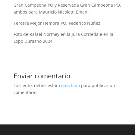
Gran Campeona PO y Reservada Gran Campeona PO,
ambos para Mauricio Nicoletti Emani.
Tercera Mejor Hembra PO, Federico Núñez.
Foto de Rafael Normey en la jura Corriedale en la
Expo Durazno 2024.
Enviar comentario
Lo siento, debes estar
conectado
para publicar un
comentario.