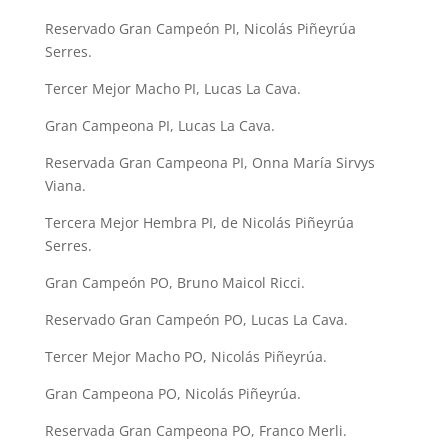
Reservado Gran Campeón PI, Nicolás Piñeyrúa
Serres.
Tercer Mejor Macho PI, Lucas La Cava.
Gran Campeona PI, Lucas La Cava.
Reservada Gran Campeona PI, Onna María Sirvys
Viana.
Tercera Mejor Hembra PI, de Nicolás Piñeyrúa
Serres.
Gran Campeón PO, Bruno Maicol Ricci.
Reservado Gran Campeón PO, Lucas La Cava.
Tercer Mejor Macho PO, Nicolás Piñeyrúa.
Gran Campeona PO, Nicolás Piñeyrúa.
Reservada Gran Campeona PO, Franco Merli.