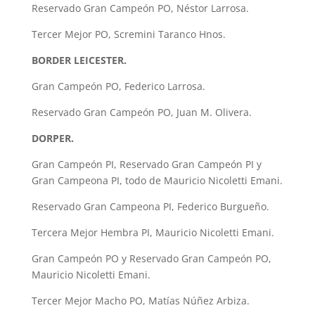
Reservado Gran Campeón PO, Néstor Larrosa.
Tercer Mejor PO, Scremini Taranco Hnos.
BORDER LEICESTER.
Gran Campeón PO, Federico Larrosa.
Reservado Gran Campeón PO, Juan M. Olivera.
DORPER.
Gran Campeón PI, Reservado Gran Campeón PI y
Gran Campeona PI, todo de Mauricio Nicoletti Emani.
Reservado Gran Campeona PI, Federico Burgueño.
Tercera Mejor Hembra PI, Mauricio Nicoletti Emani.
Gran Campeón PO y Reservado Gran Campeón PO,
Mauricio Nicoletti Emani.
Tercer Mejor Macho PO, Matías Núñez Arbiza.