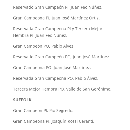
Reservado Gran Campeón PI, Juan Feo Núñez.
Gran Campeona PI, Juan José Martínez Ortiz.
Reservada Gran Campeona PI y Tercera Mejor
Hembra PI, Juan Feo Núñez.
Gran Campeón PO, Pablo Álvez.
Reservado Gran Campeón PO, Juan José Martínez.
Gran Campeona PO, Juan José Martínez.
Reservada Gran Campeona PO, Pablo Álvez.
Tercera Mejor Hembra PO, Valle de San Gerónimo.
SUFFOLK.
Gran Campeón PI, Pío Segredo.
Gran Campeona PI, Joaquín Rossi Ceranti.