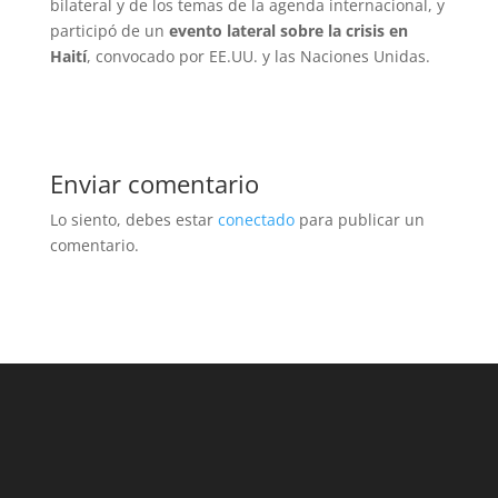
bilateral y de los temas de la agenda internacional, y
participó de un
evento lateral sobre la crisis en
Haití
, convocado por EE.UU. y las Naciones Unidas.
Enviar comentario
Lo siento, debes estar
conectado
para publicar un
comentario.