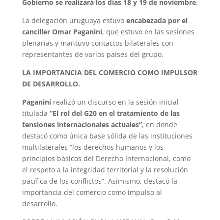
Gobierno se realizará los días 18 y 19 de noviembre
.
La delegación uruguaya estuvo
encabezada por el
canciller Omar Paganini
, que estuvo en las sesiones
plenarias y mantuvo contactos bilaterales con
representantes de varios países del grupo.
LA IMPORTANCIA DEL COMERCIO COMO IMPULSOR
DE DESARROLLO.
Paganini
realizó un discurso en la sesión inicial
titulada
“El rol del G20 en el tratamiento de las
tensiones internacionales actuales”
, en donde
destacó como única base sólida de las instituciones
multilaterales “los derechos humanos y los
principios básicos del Derecho Internacional, como
el respeto a la integridad territorial y la resolución
pacífica de los conflictos”. Asimismo, destacó la
importancia del comercio como impulso al
desarrollo.