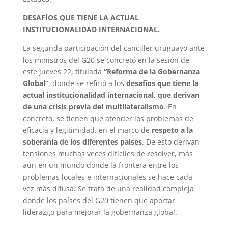
DESAFÍOS QUE TIENE LA ACTUAL
INSTITUCIONALIDAD INTERNACIONAL.
La segunda participación del canciller uruguayo ante
los ministros del G20 se concretó en la sesión de
este jueves 22, titulada
“Reforma de la Gobernanza
Global”
, donde se refirió a los
desafíos que tiene la
actual institucionalidad internacional, que derivan
de una crisis previa del multilateralismo
. En
concreto, se tienen que atender los problemas de
eficacia y legitimidad, en el marco de
respeto a la
soberanía de los diferentes países
. De esto derivan
tensiones muchas veces difíciles de resolver, más
aún en un mundo donde la frontera entre los
problemas locales e internacionales se hace cada
vez más difusa. Se trata de una realidad compleja
donde los países del G20 tienen que aportar
liderazgo para mejorar la gobernanza global.