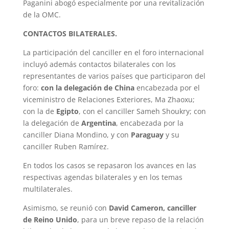
Paganini abogó especialmente por una revitalización
de la OMC.
CONTACTOS BILATERALES.
La participación del canciller en el foro internacional
incluyó además contactos bilaterales con los
representantes de varios países que participaron del
foro:
con la delegación de China
encabezada por el
viceministro de Relaciones Exteriores, Ma Zhaoxu;
con la de
Egipto
, con el canciller Sameh Shoukry; con
la delegación de
Argentina
, encabezada por la
canciller Diana Mondino, y con
Paraguay
y su
canciller Ruben Ramírez.
En todos los casos se repasaron los avances en las
respectivas agendas bilaterales y en los temas
multilaterales.
Asimismo, se reunió con
David Cameron, canciller
de Reino Unido
, para un breve repaso de la relación