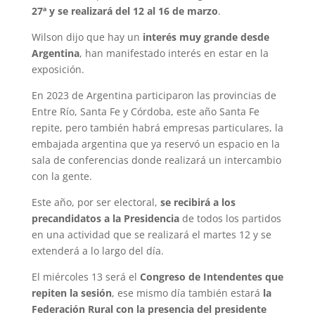
27ª y se realizará del 12 al 16 de marzo
.
Wilson dijo que hay un
interés muy grande desde
Argentina
, han manifestado interés en estar en la
exposición.
En 2023 de Argentina participaron las provincias de
Entre Río, Santa Fe y Córdoba, este año Santa Fe
repite, pero también habrá empresas particulares, la
embajada argentina que ya reservó un espacio en la
sala de conferencias donde realizará un intercambio
con la gente.
Este año, por ser electoral,
se recibirá a los
precandidatos a la Presidencia
de todos los partidos
en una actividad que se realizará el martes 12 y se
extenderá a lo largo del día.
El miércoles 13 será el
Congreso de Intendentes que
repiten la sesión
, ese mismo día también estará
la
Federación Rural con la presencia del presidente