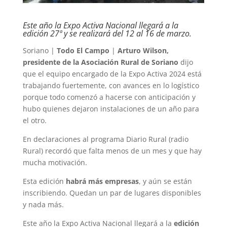
Este año la Expo Activa Nacional llegará a la
edición 27ª y se realizará del 12 al 16 de marzo.
Soriano |
Todo El Campo
|
Arturo Wilson,
presidente de la Asociación Rural de Soriano
dijo
que el equipo encargado de la Expo Activa 2024 está
trabajando fuertemente, con avances en lo logístico
porque todo comenzó a hacerse con anticipación y
hubo quienes dejaron instalaciones de un año para
el otro.
En declaraciones al programa Diario Rural (radio
Rural) recordó que falta menos de un mes y que hay
mucha motivación.
Esta edición
habrá más empresas
, y aún se están
inscribiendo. Quedan un par de lugares disponibles
y nada más.
Este año la Expo Activa Nacional llegará a la
edición