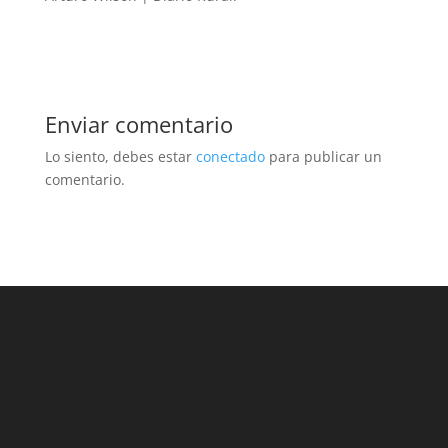
Enviar comentario
Lo siento, debes estar
conectado
para publicar un
comentario.