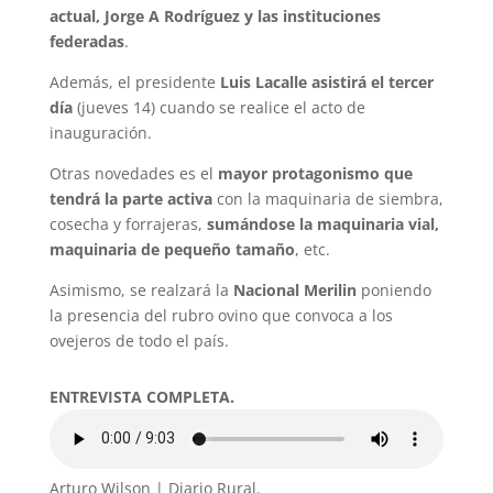
actual, Jorge A Rodríguez y las instituciones
federadas
.
Además, el presidente
Luis Lacalle asistirá el tercer
día
(jueves 14) cuando se realice el acto de
inauguración.
Otras novedades es el
mayor protagonismo que
tendrá la parte activa
con la maquinaria de siembra,
cosecha y forrajeras,
sumándose la maquinaria vial,
maquinaria de pequeño tamaño
, etc.
Asimismo, se realzará la
Nacional Merilin
poniendo
la presencia del rubro ovino que convoca a los
ovejeros de todo el país.
ENTREVISTA COMPLETA.
Arturo Wilson | Diario Rural.