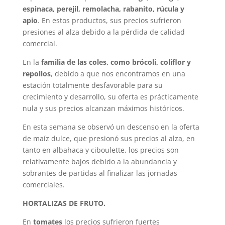
espinaca, perejil, remolacha, rabanito, rúcula y
apio
. En estos productos, sus precios sufrieron
presiones al alza debido a la pérdida de calidad
comercial.
En la
familia de las coles, como brócoli, coliflor y
repollos
, debido a que nos encontramos en una
estación totalmente desfavorable para su
crecimiento y desarrollo, su oferta es prácticamente
nula y sus precios alcanzan máximos históricos.
En esta semana se observó un descenso en la oferta
de maíz dulce, que presionó sus precios al alza, en
tanto en albahaca y ciboulette, los precios son
relativamente bajos debido a la abundancia y
sobrantes de partidas al finalizar las jornadas
comerciales.
HORTALIZAS DE FRUTO.
En
tomates
los precios sufrieron fuertes