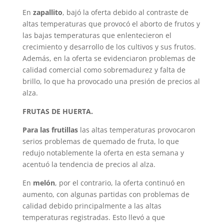
En
zapallito
, bajó la oferta debido al contraste de
altas temperaturas que provocó el aborto de frutos y
las bajas temperaturas que enlentecieron el
crecimiento y desarrollo de los cultivos y sus frutos.
Además, en la oferta se evidenciaron problemas de
calidad comercial como sobremadurez y falta de
brillo, lo que ha provocado una presión de precios al
alza.
FRUTAS DE HUERTA.
Para las frutillas
las altas temperaturas provocaron
serios problemas de quemado de fruta, lo que
redujo notablemente la oferta en esta semana y
acentuó la tendencia de precios al alza.
En
melón
, por el contrario, la oferta continuó en
aumento, con algunas partidas con problemas de
calidad debido principalmente a las altas
temperaturas registradas. Esto llevó a que