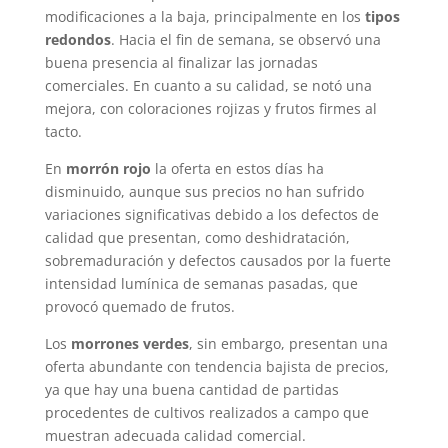
modificaciones a la baja, principalmente en los
tipos
redondos
. Hacia el fin de semana, se observó una
buena presencia al finalizar las jornadas
comerciales. En cuanto a su calidad, se notó una
mejora, con coloraciones rojizas y frutos firmes al
tacto.
En
morrón rojo
la oferta en estos días ha
disminuido, aunque sus precios no han sufrido
variaciones significativas debido a los defectos de
calidad que presentan, como deshidratación,
sobremaduración y defectos causados por la fuerte
intensidad lumínica de semanas pasadas, que
provocó quemado de frutos.
Los
morrones verdes
, sin embargo, presentan una
oferta abundante con tendencia bajista de precios,
ya que hay una buena cantidad de partidas
procedentes de cultivos realizados a campo que
muestran adecuada calidad comercial.