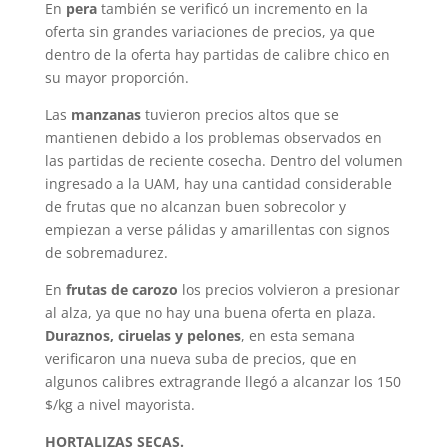
En
pera
también se verificó un incremento en la
oferta sin grandes variaciones de precios, ya que
dentro de la oferta hay partidas de calibre chico en
su mayor proporción.
Las
manzanas
tuvieron precios altos que se
mantienen debido a los problemas observados en
las partidas de reciente cosecha. Dentro del volumen
ingresado a la UAM, hay una cantidad considerable
de frutas que no alcanzan buen sobrecolor y
empiezan a verse pálidas y amarillentas con signos
de sobremadurez.
En
frutas de carozo
los precios volvieron a presionar
al alza, ya que no hay una buena oferta en plaza.
Duraznos, ciruelas y pelones
, en esta semana
verificaron una nueva suba de precios, que en
algunos calibres extragrande llegó a alcanzar los 150
$/kg a nivel mayorista.
HORTALIZAS SECAS.