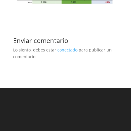
Enviar comentario
Lo siento, debes estar
conectado
para publicar un
comentario.