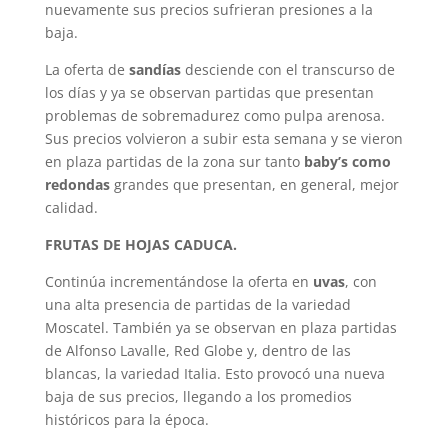
nuevamente sus precios sufrieran presiones a la
baja.
La oferta de
sandías
desciende con el transcurso de
los días y ya se observan partidas que presentan
problemas de sobremadurez como pulpa arenosa.
Sus precios volvieron a subir esta semana y se vieron
en plaza partidas de la zona sur tanto
baby’s como
redondas
grandes que presentan, en general, mejor
calidad.
FRUTAS DE HOJAS CADUCA.
Continúa incrementándose la oferta en
uvas
, con
una alta presencia de partidas de la variedad
Moscatel. También ya se observan en plaza partidas
de Alfonso Lavalle, Red Globe y, dentro de las
blancas, la variedad Italia. Esto provocó una nueva
baja de sus precios, llegando a los promedios
históricos para la época.