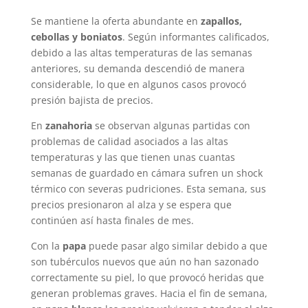
Se mantiene la oferta abundante en
zapallos,
cebollas y boniatos
. Según informantes calificados,
debido a las altas temperaturas de las semanas
anteriores, su demanda descendió de manera
considerable, lo que en algunos casos provocó
presión bajista de precios.
En
zanahoria
se observan algunas partidas con
problemas de calidad asociados a las altas
temperaturas y las que tienen unas cuantas
semanas de guardado en cámara sufren un shock
térmico con severas pudriciones. Esta semana, sus
precios presionaron al alza y se espera que
continúen así hasta finales de mes.
Con la
papa
puede pasar algo similar debido a que
son tubérculos nuevos que aún no han sazonado
correctamente su piel, lo que provocó heridas que
generan problemas graves. Hacia el fin de semana,