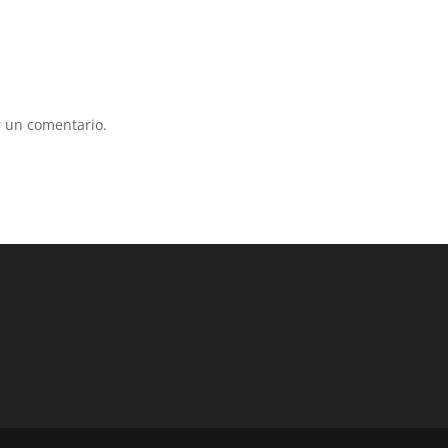
 un comentario.