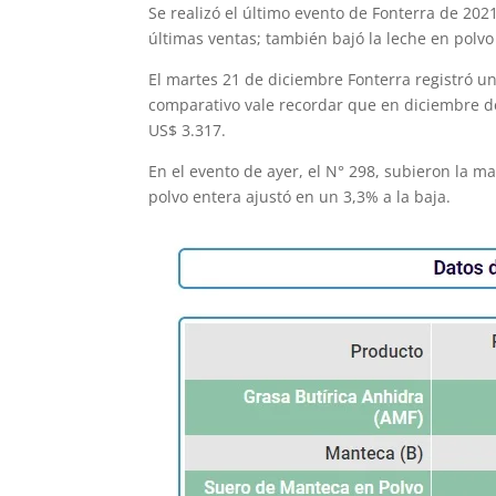
Se realizó el último evento de Fonterra de 2021
últimas ventas; también bajó la leche en polvo
El martes 21 de diciembre Fonterra registró u
comparativo vale recordar que en diciembre de
US$ 3.317.
En el evento de ayer, el N° 298, subieron la m
polvo entera ajustó en un 3,3% a la baja.