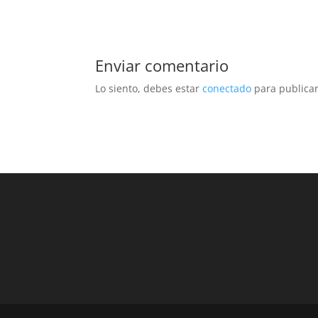
Enviar comentario
Lo siento, debes estar
conectado
para publicar