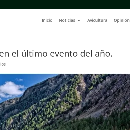
Inicio
Noticias
Avicultura
Opinión
en el último evento del año.
ios