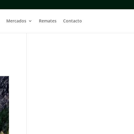
Mercados
Remates
Contacto