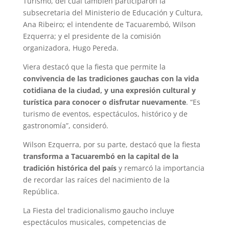
Turismo, del cual también participaron la
subsecretaria del Ministerio de Educación y Cultura,
Ana Ribeiro; el intendente de Tacuarembó, Wilson
Ezquerra; y el presidente de la comisión
organizadora, Hugo Pereda.
Viera destacó que la fiesta que permite la
convivencia de las tradiciones gauchas con la vida
cotidiana de la ciudad, y una expresión cultural y
turística para conocer o disfrutar nuevamente
. “Es
turismo de eventos, espectáculos, histórico y de
gastronomía”, consideró.
Wilson Ezquerra, por su parte, destacó que la fiesta
transforma a Tacuarembó en la capital de la
tradición histórica del país
y remarcó la importancia
de recordar las raíces del nacimiento de la
República.
La Fiesta del tradicionalismo gaucho incluye
espectáculos musicales, competencias de