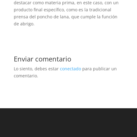
destacar como materia prima, en este caso, con un
producto final específico, como es la tradicional
prensa del poncho de lana, que cumple la función
de abrigo.
Enviar comentario
Lo siento, debes estar
conectado
para publicar un
comentario.