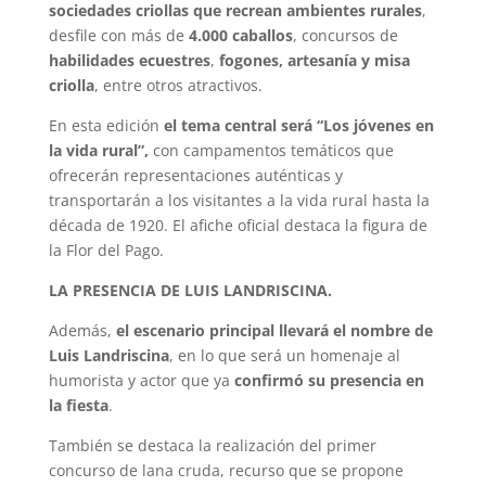
sociedades criollas que recrean ambientes rurales
,
desfile con más de
4.000 caballos
, concursos de
habilidades ecuestres
,
fogones, artesanía y misa
criolla
, entre otros atractivos.
En esta edición
el tema central será “Los jóvenes en
la vida rural”,
con campamentos temáticos que
ofrecerán representaciones auténticas y
transportarán a los visitantes a la vida rural hasta la
década de 1920. El afiche oficial destaca la figura de
la Flor del Pago.
LA PRESENCIA DE LUIS LANDRISCINA.
Además,
el escenario principal llevará el nombre de
Luis Landriscina
, en lo que será un homenaje al
humorista y actor que ya
confirmó su presencia en
la fiesta
.
También se destaca la realización del primer
concurso de lana cruda, recurso que se propone