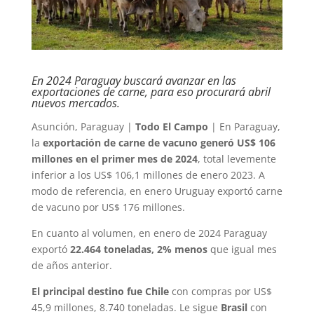
En 2024 Paraguay buscará avanzar en las
exportaciones de carne, para eso procurará abril
nuevos mercados.
Asunción, Paraguay |
Todo El Campo
| En Paraguay,
la
exportación de carne de vacuno generó US$ 106
millones en el primer mes de 2024
, total levemente
inferior a los US$ 106,1 millones de enero 2023. A
modo de referencia, en enero Uruguay exportó carne
de vacuno por US$ 176 millones.
En cuanto al volumen, en enero de 2024 Paraguay
exportó
22.464 toneladas, 2% menos
que igual mes
de años anterior.
El principal destino fue Chile
con compras por US$
45,9 millones, 8.740 toneladas. Le sigue
Brasil
con