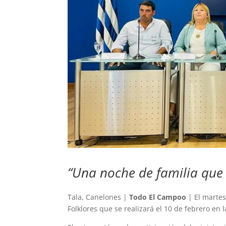
“Una noche de familia que
Tala, Canelones |
Todo El Campoo
| El martes
Folklores que se realizará el 10 de febrero en 