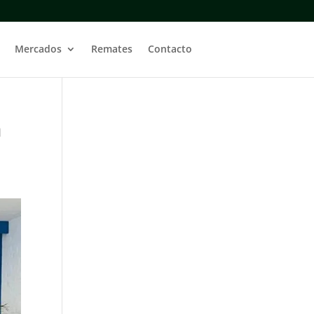
Mercados
Remates
Contacto
a