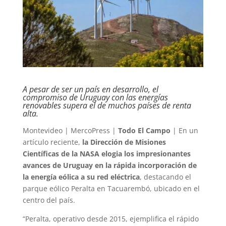
A pesar de ser un país en desarrollo, el
compromiso de Uruguay con las energías
renovables supera el de muchos países de renta
alta.
Montevideo | MercoPress |
Todo El Campo
| En un
artículo reciente,
la Dirección de Misiones
Científicas de la NASA elogia los impresionantes
avances de Uruguay en la rápida incorporación de
la energía eólica a su red eléctrica
, destacando el
parque eólico Peralta en Tacuarembó, ubicado en el
centro del país.
“Peralta, operativo desde 2015, ejemplifica el rápido