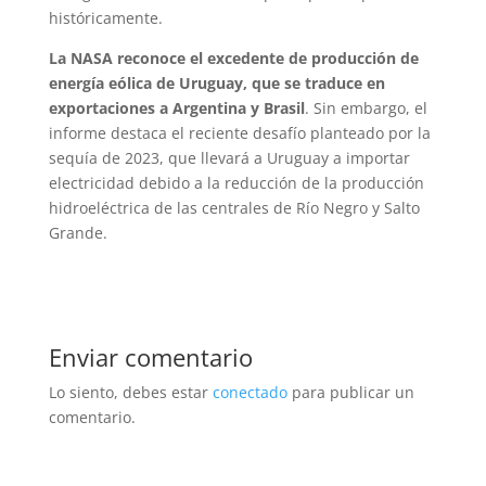
históricamente.
La NASA reconoce el excedente de producción de
energía eólica de Uruguay, que se traduce en
exportaciones a Argentina y Brasil
. Sin embargo, el
informe destaca el reciente desafío planteado por la
sequía de 2023, que llevará a Uruguay a importar
electricidad debido a la reducción de la producción
hidroeléctrica de las centrales de Río Negro y Salto
Grande.
Enviar comentario
Lo siento, debes estar
conectado
para publicar un
comentario.