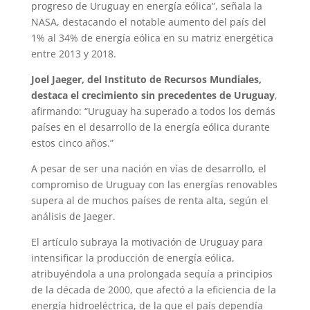
progreso de Uruguay en energía eólica”, señala la
NASA, destacando el notable aumento del país del
1% al 34% de energía eólica en su matriz energética
entre 2013 y 2018.
Joel Jaeger, del Instituto de Recursos Mundiales,
destaca el crecimiento sin precedentes de Uruguay
,
afirmando: “Uruguay ha superado a todos los demás
países en el desarrollo de la energía eólica durante
estos cinco años.”
A pesar de ser una nación en vías de desarrollo, el
compromiso de Uruguay con las energías renovables
supera al de muchos países de renta alta, según el
análisis de Jaeger.
El artículo subraya la motivación de Uruguay para
intensificar la producción de energía eólica,
atribuyéndola a una prolongada sequía a principios
de la década de 2000, que afectó a la eficiencia de la
energía hidroeléctrica, de la que el país dependía