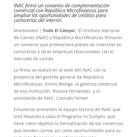
INAC firmó un convenio de complementación
comercial con República Microfinanzas para
ampliar las oportunidades de créditos para
carnicerías del interior.
Montevideo |
Todo El Campo
| El Instituto Nacional
de Carnes (INAC) y República Microfinanzas firmaron
un convenio que promociona planes de inversión en
carnicerías y otras empresas relacionadas con el
mercado de carnes.
La firma se realizó en la sede del INAC con la
presencia del gerente general de República
Microfinanzas, Emilio Monge, la gerenta comercial
de esa institución, Rosana Fernández, y el
presidente de INAC, Conrado Ferber.
Estuvieron presentes el equipo técnico de INAC que
está llevando a cabo el Programa Yo Cumplo, que
tiene como objetivo la formalización de los comercios
que venden carnes así como oportunidades para su