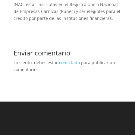
INAC, estar inscriptas en el Registro Único Nacional
de Empresas Cárnicas (Runec) y ser elegibles para el
crédito por parte de las instituciones financieras.
Enviar comentario
Lo siento, debes estar
conectado
para publicar un
comentario.