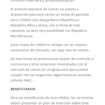
inclusión financiera y profesionalización.
El Instituto Nacional de Carnes ha puesto a
disposición para este sector un fondo de garantía
para créditos que otorga Banco República y
República Afisa y ahora, con la firma de este
convenio, se abre otra posibilidad con República
Microfinanzas.
Estas líneas de crédito se otorgan en las mejores
condiciones de mercado, con baja tasa de interés.
De esta forma se promocionan planes de inversión a
carnicerías y otras empresas relacionadas con el
mercado de carnes en Uruguay para que puedan
cumplir con las exigencias reglamentarias actuales,
informó INAC.
BENEFICIARIOS.
Para ser beneficiarios de este crédito, las carnicerías
deben presentar un plan de inversión viable ante