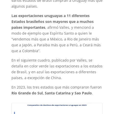
varios estados de Brasil compran a Uruguay más que
algunos países.
Las exportaciones uruguayas a 11 diferentes
Estados brasileños son mayores que a muchos
países importantes
, afirmó Valles, y mencionó a
modo de ejemplo que Espíritu Santo a quien le
“vendemos más que a México, a Rio de Janeiro más
que a Japón, a Paraiba más que a Perú, a Ceará más
que a Colombia”.
En el siguiente cuadro, publicado por Valles, se
detalla en color verde las exportaciones a los estados
de Brasil, y en azul las exportaciones a diferentes
países, a excepción de China.
En 2023, los tres estados que más compraron fueron
Río Grande do Sul, Santa Catarina y Sao Paulo
.