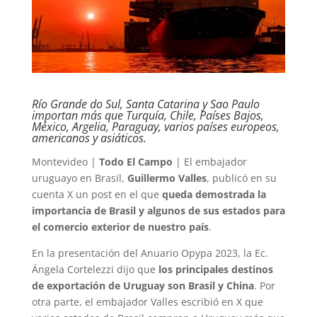
Río Grande do Sul, Santa Catarina y Sao Paulo
importan más que Turquía, Chile, Países Bajos,
México, Argelia, Paraguay, varios países europeos,
americanos y asiáticos.
Montevideo |
Todo El Campo
| El embajador
uruguayo en Brasil,
Guillermo Valles
, publicó en su
cuenta X un post en el que
queda demostrada la
importancia de Brasil y algunos de sus estados para
el comercio exterior de nuestro país
.
En la presentación del Anuario Opypa 2023, la Ec.
Ángela Cortelezzi dijo que
los principales destinos
de exportación de Uruguay son Brasil y China
. Por
otra parte, el embajador Valles escribió en X que