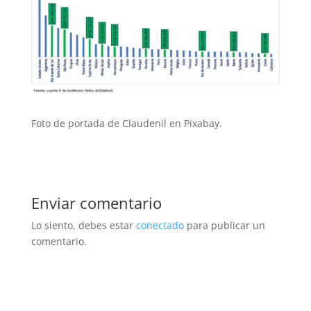
Foto de portada de Claudenil en Pixabay.
Enviar comentario
Lo siento, debes estar
conectado
para publicar un
comentario.