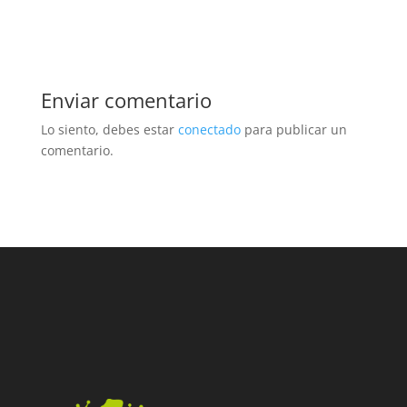
Enviar comentario
Lo siento, debes estar
conectado
para publicar un
comentario.