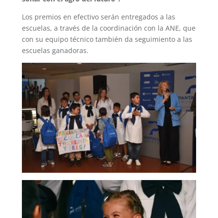
Los premios en efectivo serán entregados a las
escuelas, a través de la coordinación con la ANE, que
con su equipo técnico también da seguimiento a las
escuelas ganadoras.