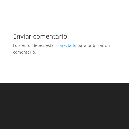
Enviar comentario
Lo siento, debes estar
conectado
para publicar un
comentario.