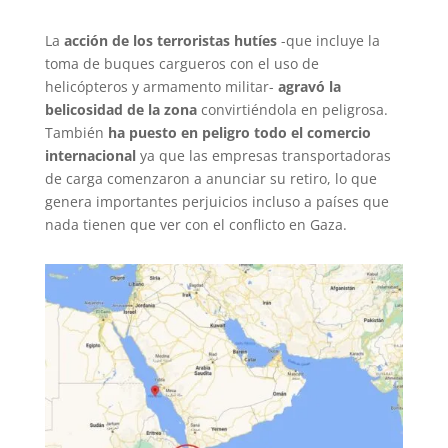
La
acción de los terroristas hutíes
-que incluye la
toma de buques cargueros con el uso de
helicópteros y armamento militar-
agravó la
belicosidad de la zona
convirtiéndola en peligrosa.
También
ha puesto en peligro todo el comercio
internacional
ya que las empresas transportadoras
de carga comenzaron a anunciar su retiro, lo que
genera importantes perjuicios incluso a países que
nada tienen que ver con el conflicto en Gaza.