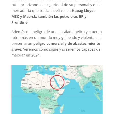
ruta, priorizando la seguridad de su personal y de la
mercadería que traslada, ellas son
Hapag Lloyd,
MSC y Maersk; también las petroleras BP y
Frontline
.
Además del peligro de una escalada bélica y cruenta
-otra más en un mundo muy golpeado y violenta-, se
presenta un
peligro comercial y de abastecimiento
grave
. Veremos cómo sigue y si seremos capaces de
mejorar en 2024.