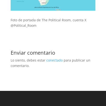
Foto de portada de The Political Room, cuenta X
@Political_Room
Enviar comentario
Lo siento, debes estar
conectado
para publicar un
comentario.