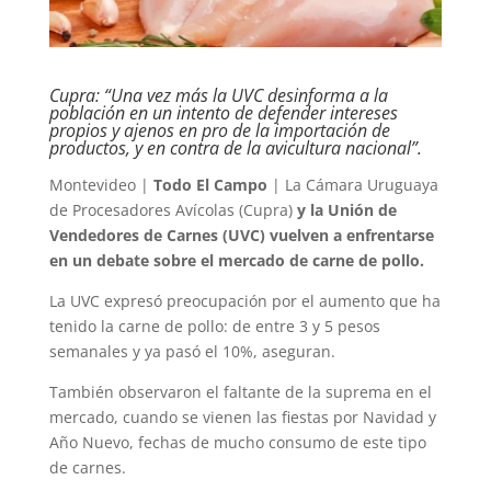
Cupra: “Una vez más la UVC desinforma a la
población en un intento de defender intereses
propios y ajenos en pro de la importación de
productos, y en contra de la avicultura nacional”.
Montevideo |
Todo El Campo
| La Cámara Uruguaya
de Procesadores Avícolas (Cupra)
y la Unión de
Vendedores de Carnes (UVC) vuelven a enfrentarse
en un debate sobre el mercado de carne de pollo.
La UVC expresó preocupación por el aumento que ha
tenido la carne de pollo: de entre 3 y 5 pesos
semanales y ya pasó el 10%, aseguran.
También observaron el faltante de la suprema en el
mercado, cuando se vienen las fiestas por Navidad y
Año Nuevo, fechas de mucho consumo de este tipo
de carnes.