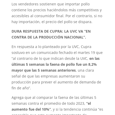
Los vendedores sostienen que importar pollo
contiene los precios haciéndolos más competitivos y
accesibles al consumidor final. Por el contrario, si no
hay importación, el precio del pollo se dispara.
DURA RESPUESTA DE CUPRA: LA UVC VA “EN
CONTRA DE LA PRODUCCIÓN NACIONAL”.
En respuesta a lo planteado por la UVC, Cupra
sostuvo en un comunicado fechado el martes 19 que
“al contrario de lo que indican desde la UVC,
en las
últimas 5 semanas la faena de pollo fue un 8,2%
mayor que las 5 semanas anteriores
, una clara
señal de que las empresas aumentaron su
producción para prever el aumento de demanda de
fin de año”.
Agrega que al comparar la faena de las últimas 5
semanas contra el promedio de todo 2023,
“el
aumento fue del 10%”
, y si la tendencia continúa “es