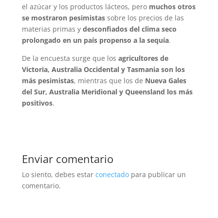
el azúcar y los productos lácteos, pero
muchos otros
se mostraron pesimistas
sobre los precios de las
materias primas y
desconfiados del clima seco
prolongado en un país propenso a la sequía
.
De la encuesta surge que los
agricultores de
Victoria, Australia Occidental y Tasmania son los
más pesimistas
, mientras que los de
Nueva Gales
del Sur, Australia Meridional y Queensland los más
positivos
.
Enviar comentario
Lo siento, debes estar
conectado
para publicar un
comentario.