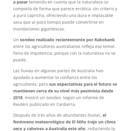
a pasar
teniendo en cuenta que la naturaleza se
comporta de forma que parece errática, sin criterio y
a puro capricho, ofreciendo una dura e implacable
seca que al poco tiempo puede convertirse en
inundaciones gigantescas.
Un
sondeo realizado recientemente por Rabobank
entre los agricultores australianos refleja ese temor,
lleno de impotencia, porque con la naturaleza no se
puede.
Las lluvias en algunas partes de Australia han
ayudado a aumentar la confianza entre los
agricultores, pero
sus expectativas para el futuro se
mantienen cerca de su nivel más pesimista desde
2018
, mostró un sondeo, según un informe de
Reuters publicado en Canberra.
Después de tres años de abundantes lluvias,
el
fenómeno meteorológico de El Niño trajo un clima
seco y caluroso a Australia este año
, reduciendo la