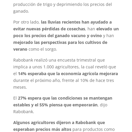
producción de trigo y deprimiendo los precios del
ganado.
Por otro lado,
las lluvias recientes han ayudado a
evitar nuevas pérdidas de cosechas
, han
elevado un
poco los precios del ganado vacuno y ovino
y han
mejorado las perspectivas para los cultivos de
verano
como el sorgo.
Rabobank realizó una encuesta trimestral que
implica a unos 1.000 agricultores, la cual reveló que
el
14% esperaba que la economía agrícola mejorara
durante el próximo año, frente al 10% de hace tres
meses.
El
27% espera que las condiciones se mantengan
estables y el 55% piensa que empeorarán
, dijo
Rabobank.
Algunos agricultores dijeron a Rabobank que
esperaban precios más altos
para productos como