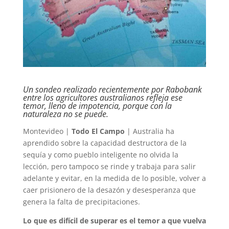
Un sondeo realizado recientemente por Rabobank
entre los agricultores australianos refleja ese
temor, lleno de impotencia, porque con la
naturaleza no se puede.
Montevideo |
Todo El Campo
| Australia ha
aprendido sobre la capacidad destructora de la
sequía y como pueblo inteligente no olvida la
lección, pero tampoco se rinde y trabaja para salir
adelante y evitar, en la medida de lo posible, volver a
caer prisionero de la desazón y desesperanza que
genera la falta de precipitaciones.
Lo que es difícil de superar es el temor a que vuelva