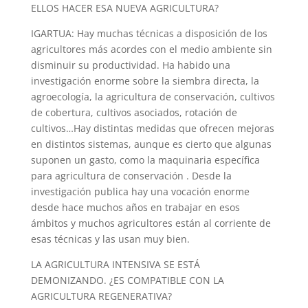
ELLOS HACER ESA NUEVA AGRICULTURA?
IGARTUA: Hay muchas técnicas a disposición de los
agricultores más acordes con el medio ambiente sin
disminuir su productividad. Ha habido una
investigación enorme sobre la siembra directa, la
agroecología, la agricultura de conservación, cultivos
de cobertura, cultivos asociados, rotación de
cultivos…Hay distintas medidas que ofrecen mejoras
en distintos sistemas, aunque es cierto que algunas
suponen un gasto, como la maquinaria específica
para agricultura de conservación . Desde la
investigación publica hay una vocación enorme
desde hace muchos años en trabajar en esos
ámbitos y muchos agricultores están al corriente de
esas técnicas y las usan muy bien.
LA AGRICULTURA INTENSIVA SE ESTÁ
DEMONIZANDO. ¿ES COMPATIBLE CON LA
AGRICULTURA REGENERATIVA?