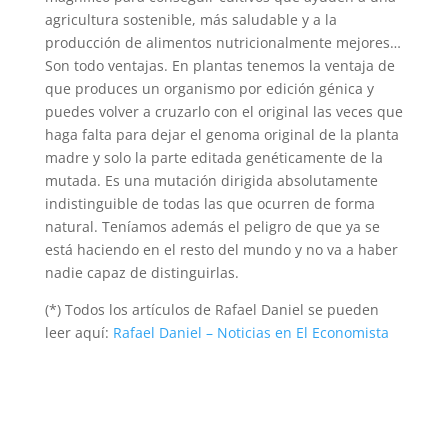
agricultura sostenible, más saludable y a la
producción de alimentos nutricionalmente mejores…
Son todo ventajas. En plantas tenemos la ventaja de
que produces un organismo por edición génica y
puedes volver a cruzarlo con el original las veces que
haga falta para dejar el genoma original de la planta
madre y solo la parte editada genéticamente de la
mutada. Es una mutación dirigida absolutamente
indistinguible de todas las que ocurren de forma
natural. Teníamos además el peligro de que ya se
está haciendo en el resto del mundo y no va a haber
nadie capaz de distinguirlas.
(*) Todos los artículos de Rafael Daniel se pueden
leer aquí:
Rafael Daniel – Noticias en El Economista