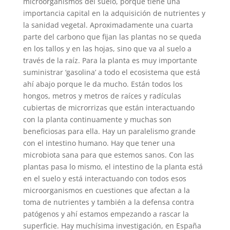
microorganismos del suelo, porque tiene una
importancia capital en la adquisición de nutrientes y
la sanidad vegetal. Aproximadamente una cuarta
parte del carbono que fijan las plantas no se queda
en los tallos y en las hojas, sino que va al suelo a
través de la raíz. Para la planta es muy importante
suministrar ‘gasolina’ a todo el ecosistema que está
ahí abajo porque le da mucho. Están todos los
hongos, metros y metros de raíces y radículas
cubiertas de microrrizas que están interactuando
con la planta continuamente y muchas son
beneficiosas para ella. Hay un paralelismo grande
con el intestino humano. Hay que tener una
microbiota sana para que estemos sanos. Con las
plantas pasa lo mismo, el intestino de la planta está
en el suelo y está interactuando con todos esos
microorganismos en cuestiones que afectan a la
toma de nutrientes y también a la defensa contra
patógenos y ahí estamos empezando a rascar la
superficie. Hay muchísima investigación, en España