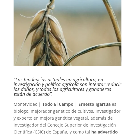
“Las tendencias actuales en agricultura, en
investigación y política agrícola son intentar reducir
los daños, y todos los agricultores y ganaderos
están de acuerdo”.
Montevideo |
Todo El Campo
|
Ernesto Igartua
es
biólogo, mejorador genético de cultivos, investigador
y experto en mejora genética vegetal, además de
investigador del Concejo Superior de Investigación
Científica (CSIC) de España, y como tal
ha advertido