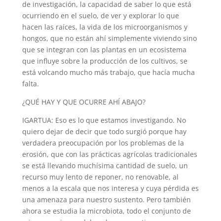
de investigación, la capacidad de saber lo que está
ocurriendo en el suelo, de ver y explorar lo que
hacen las raíces, la vida de los microorganismos y
hongos, que no están ahí simplemente viviendo sino
que se integran con las plantas en un ecosistema
que influye sobre la producción de los cultivos, se
está volcando mucho más trabajo, que hacía mucha
falta.
¿QUÉ HAY Y QUE OCURRE AHÍ ABAJO?
IGARTUA: Eso es lo que estamos investigando. No
quiero dejar de decir que todo surgió porque hay
verdadera preocupación por los problemas de la
erosión, que con las prácticas agrícolas tradicionales
se está llevando muchísima cantidad de suelo, un
recurso muy lento de reponer, no renovable, al
menos a la escala que nos interesa y cuya pérdida es
una amenaza para nuestro sustento. Pero también
ahora se estudia la microbiota, todo el conjunto de