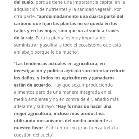
del suelo
, porque tiene una importancia capital en la
adquisición de nutrientes y la sanidad vegetal”. Por
otra parte, “
aproximadamente una cuarta parte del
carbono que fijan las plantas no se queda en los
tallos y en las hojas, sino que va al suelo a través
de la raíz
. Para la planta es muy importante
suministrar ‘gasolina’ a todo el ecosistema que está
ahí abajo porque le da mucho”.
“
Las tendencias actuales en agricultura, en
investigación y política agrícola son intentar reducir
los daños, y todos los agricultores y ganaderos
están de acuerdo
. Hay que seguir produciendo
alimentos pero de una manera integrada en el
medio ambiente y no en contra de él”, añadió más
adelante y subrayó: “
Hay formas de hacer una
mejor agricultura, incluso más productiva,
utilizando mecanismos del medio ambiente a
nuestro favor
. Y ahí entra con gran fuerza toda la
cuestión del suelo”.