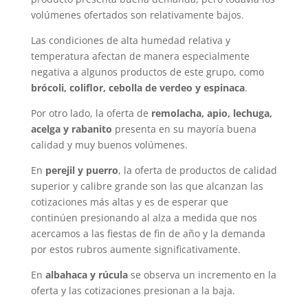
volúmenes ofertados son relativamente bajos.
Las condiciones de alta humedad relativa y
temperatura afectan de manera especialmente
negativa a algunos productos de este grupo, como
brócoli, coliflor, cebolla de verdeo y espinaca
.
Por otro lado, la oferta de
remolacha, apio, lechuga,
acelga y rabanito
presenta en su mayoría buena
calidad y muy buenos volúmenes.
En
perejil y puerro
, la oferta de productos de calidad
superior y calibre grande son las que alcanzan las
cotizaciones más altas y es de esperar que
continúen presionando al alza a medida que nos
acercamos a las fiestas de fin de año y la demanda
por estos rubros aumente significativamente.
En
albahaca y rúcula
se observa un incremento en la
oferta y las cotizaciones presionan a la baja.