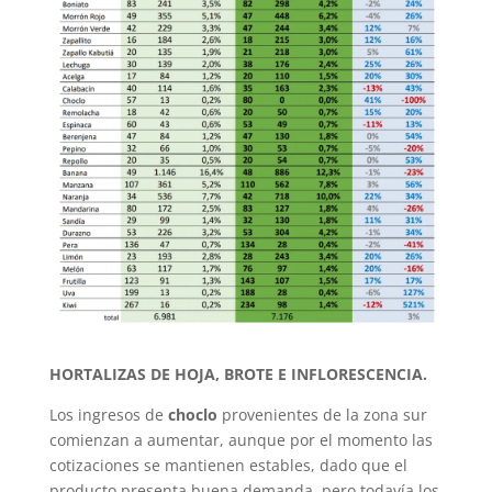
HORTALIZAS DE HOJA, BROTE E INFLORESCENCIA.
Los ingresos de
choclo
provenientes de la zona sur
comienzan a aumentar, aunque por el momento las
cotizaciones se mantienen estables, dado que el
producto presenta buena demanda, pero todavía los