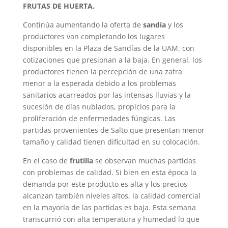
FRUTAS DE HUERTA.
Continúa aumentando la oferta de
sandía
y los
productores van completando los lugares
disponibles en la Plaza de Sandías de la UAM, con
cotizaciones que presionan a la baja. En general, los
productores tienen la percepción de una zafra
menor a la esperada debido a los problemas
sanitarios acarreados por las intensas lluvias y la
sucesión de días nublados, propicios para la
proliferación de enfermedades fúngicas. Las
partidas provenientes de Salto que presentan menor
tamaño y calidad tienen dificultad en su colocación.
En el caso de
frutilla
se observan muchas partidas
con problemas de calidad. Si bien en esta época la
demanda por este producto es alta y los precios
alcanzan también niveles altos, la calidad comercial
en la mayoría de las partidas es baja. Esta semana
transcurrió con alta temperatura y humedad lo que