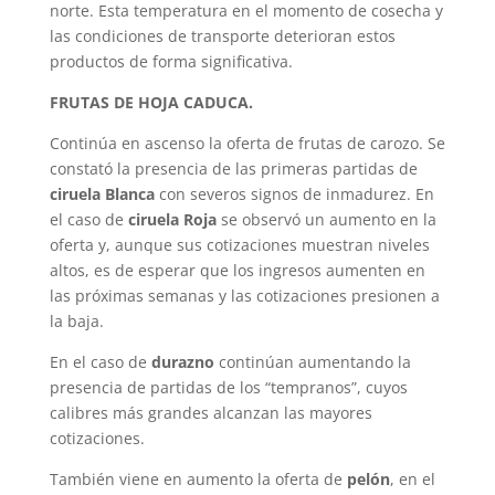
norte. Esta temperatura en el momento de cosecha y
las condiciones de transporte deterioran estos
productos de forma significativa.
FRUTAS DE HOJA CADUCA.
Continúa en ascenso la oferta de frutas de carozo. Se
constató la presencia de las primeras partidas de
ciruela Blanca
con severos signos de inmadurez. En
el caso de
ciruela Roja
se observó un aumento en la
oferta y, aunque sus cotizaciones muestran niveles
altos, es de esperar que los ingresos aumenten en
las próximas semanas y las cotizaciones presionen a
la baja.
En el caso de
durazno
continúan aumentando la
presencia de partidas de los “tempranos”, cuyos
calibres más grandes alcanzan las mayores
cotizaciones.
También viene en aumento la oferta de
pelón
, en el