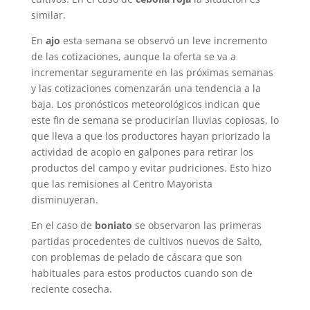
similar.
En
ajo
esta semana se observó un leve incremento
de las cotizaciones, aunque la oferta se va a
incrementar seguramente en las próximas semanas
y las cotizaciones comenzarán una tendencia a la
baja. Los pronósticos meteorológicos indican que
este fin de semana se producirían lluvias copiosas, lo
que lleva a que los productores hayan priorizado la
actividad de acopio en galpones para retirar los
productos del campo y evitar pudriciones. Esto hizo
que las remisiones al Centro Mayorista
disminuyeran.
En el caso de
boniato
se observaron las primeras
partidas procedentes de cultivos nuevos de Salto,
con problemas de pelado de cáscara que son
habituales para estos productos cuando son de
reciente cosecha.