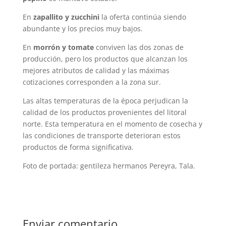
En
zapallito y zucchini
la oferta continúa siendo
abundante y los precios muy bajos.
En
morrón y tomate
conviven las dos zonas de
producción, pero los productos que alcanzan los
mejores atributos de calidad y las máximas
cotizaciones corresponden a la zona sur.
Las altas temperaturas de la época perjudican la
calidad de los productos provenientes del litoral
norte. Esta temperatura en el momento de cosecha y
las condiciones de transporte deterioran estos
productos de forma significativa.
Foto de portada: gentileza hermanos Pereyra, Tala.
Enviar comentario