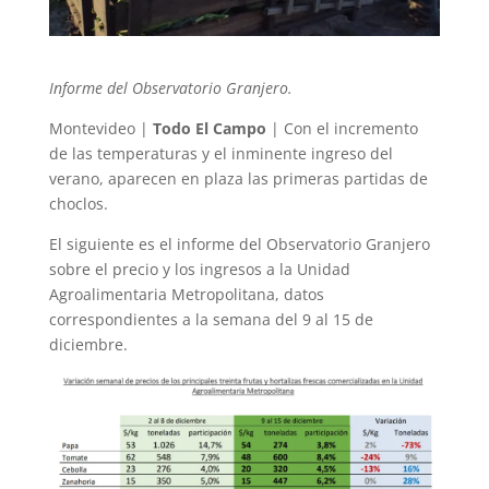
Informe del Observatorio Granjero.
Montevideo |
Todo El Campo
| Con el incremento
de las temperaturas y el inminente ingreso del
verano, aparecen en plaza las primeras partidas de
choclos.
El siguiente es el informe del Observatorio Granjero
sobre el precio y los ingresos a la Unidad
Agroalimentaria Metropolitana, datos
correspondientes a la semana del 9 al 15 de
diciembre.