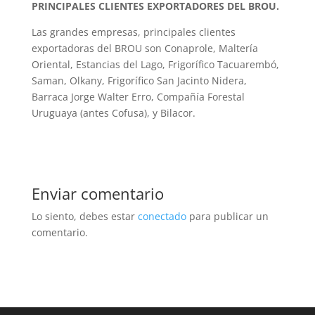
PRINCIPALES CLIENTES EXPORTADORES DEL BROU.
Las grandes empresas, principales clientes
exportadoras del BROU son Conaprole, Maltería
Oriental, Estancias del Lago, Frigorífico Tacuarembó,
Saman, Olkany, Frigorífico San Jacinto Nidera,
Barraca Jorge Walter Erro, Compañía Forestal
Uruguaya (antes Cofusa), y Bilacor.
Enviar comentario
Lo siento, debes estar
conectado
para publicar un
comentario.