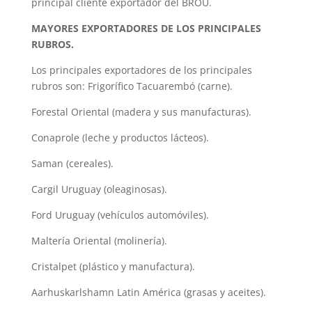
principal cliente exportador del BROU.
MAYORES EXPORTADORES DE LOS PRINCIPALES
RUBROS.
Los principales exportadores de los principales
rubros son: Frigorífico Tacuarembó (carne).
Forestal Oriental (madera y sus manufacturas).
Conaprole (leche y productos lácteos).
Saman (cereales).
Cargil Uruguay (oleaginosas).
Ford Uruguay (vehículos automóviles).
Maltería Oriental (molinería).
Cristalpet (plástico y manufactura).
Aarhuskarlshamn Latin América (grasas y aceites).