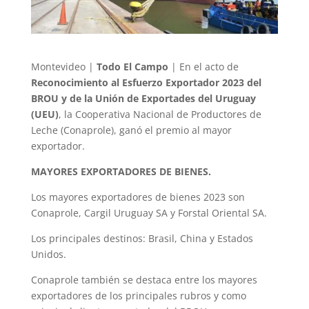
Montevideo |
Todo El Campo
| En el acto de
Reconocimiento al Esfuerzo Exportador 2023 del
BROU y de la Unión de Exportades del Uruguay
(UEU)
, la Cooperativa Nacional de Productores de
Leche (Conaprole), ganó el premio al mayor
exportador.
MAYORES EXPORTADORES DE BIENES.
Los mayores exportadores de bienes 2023 son
Conaprole, Cargil Uruguay SA y Forstal Oriental SA.
Los principales destinos: Brasil, China y Estados
Unidos.
Conaprole también se destaca entre los mayores
exportadores de los principales rubros y como