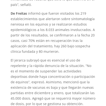
país”, señaló.
De Freitas
informó que fueron visitados los 219
establecimientos que alertaron sobre sintomatología
nerviosa en los equinos y se realizaron estudios
epidemiológicos a los 8.033 animales involucrados. A
partir de los resultados, se confirmaron a la fecha 20
casos, casi 70% están en recuperación tras la
aplicación del tratamiento, hay 260 bajo sospecha
clínica fundada y 80 murieron.
El jerarca subrayó que es esencial el uso de
repelente y la rápida denuncia de la situación. “No
es el momento de suspender las actividades
deportivas donde haya concentración o participación
de equinos”, expresó. Asimismo, mencionó que la
existencia de vacunas es baja y que llegarán nuevas
partidas entre diciembre y enero, que totalizarán las
45.000 dosis. Agregó que se requerirá mayor número
de dosis, por lo que se gestiona su obtención.