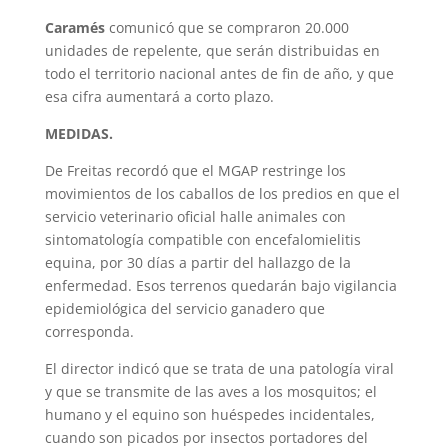
Caramés
comunicó que se compraron 20.000
unidades de repelente, que serán distribuidas en
todo el territorio nacional antes de fin de año, y que
esa cifra aumentará a corto plazo.
MEDIDAS.
De Freitas recordó que el MGAP restringe los
movimientos de los caballos de los predios en que el
servicio veterinario oficial halle animales con
sintomatología compatible con encefalomielitis
equina, por 30 días a partir del hallazgo de la
enfermedad. Esos terrenos quedarán bajo vigilancia
epidemiológica del servicio ganadero que
corresponda.
El director indicó que se trata de una patología viral
y que se transmite de las aves a los mosquitos; el
humano y el equino son huéspedes incidentales,
cuando son picados por insectos portadores del