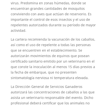
virus. Predomina en zonas húmedas, donde se
encuentran grandes cantidades de mosquitos
conviviendo con aves que actúan de reservorio. Es
importante el control de esos insectos y el uso de
repelentes autorizados durante su período de mayor
actividad.
La cartera recomienda la vacunación de los caballos,
así como el uso de repelente a todas las personas
que se encuentren en el establecimiento. Se
autorizarán movimientos de equinos que posean
certificado sanitario emitido por un veterinario en el
que conste la inoculación al menos 15 días previos a
la fecha de embarque, que no presenten
sintomatología nerviosa ni temperatura elevada.
La Dirección General de Servicios Ganaderos
autorizará las concentraciones de caballos a las que
asista un veterinario responsable del evento. Dicho
profesional deberá certificar que los animales no