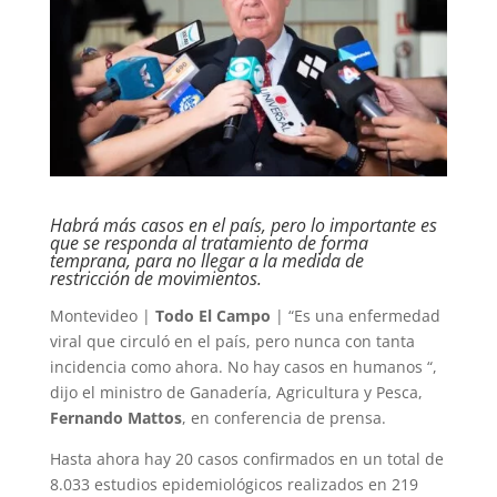
Habrá más casos en el país, pero lo importante es
que se responda al tratamiento de forma
temprana, para no llegar a la medida de
restricción de movimientos.
Montevideo |
Todo El Campo
| “Es una enfermedad
viral que circuló en el país, pero nunca con tanta
incidencia como ahora. No hay casos en humanos “,
dijo el ministro de Ganadería, Agricultura y Pesca,
Fernando Mattos
, en conferencia de prensa.
Hasta ahora hay 20 casos confirmados en un total de
8.033 estudios epidemiológicos realizados en 219