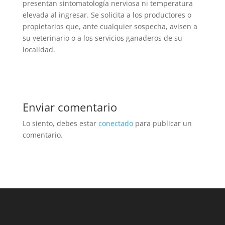
presentan sintomatología nerviosa ni temperatura
elevada al ingresar. Se solicita a los productores o
propietarios que, ante cualquier sospecha, avisen a
su veterinario o a los servicios ganaderos de su
localidad.
Enviar comentario
Lo siento, debes estar
conectado
para publicar un
comentario.