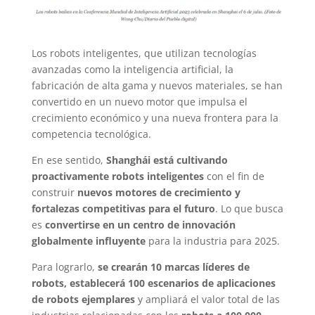
Los robots inteligentes, que utilizan tecnologías
avanzadas como la inteligencia artificial, la
fabricación de alta gama y nuevos materiales, se han
convertido en un nuevo motor que impulsa el
crecimiento económico y una nueva frontera para la
competencia tecnológica.
En ese sentido,
Shanghái está cultivando
proactivamente robots inteligentes
con el fin de
construir
nuevos motores de crecimiento y
fortalezas competitivas para el futuro
. Lo que busca
es
convertirse en un centro de innovación
globalmente influyente
para la industria para 2025.
Para lograrlo,
se crearán 10 marcas líderes de
robots, establecerá 100 escenarios de aplicaciones
de robots ejemplares
y ampliará el valor total de las