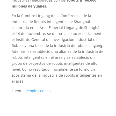
industrias relacionadas con los
robots a 100.000
millones de yuanes
.
En la Cumbre Lingang de la Conferencia de la
Industria de Robots Inteligentes de Shanghái
celebrada en el Área Especial Lingang de Shanghái
el 14 de noviembre, se dieron a conocer oficialmente
el Instituto General de Investigación Industrial de
Robots y una base de la industria de robots Lingang.
Además, se estableció una alianza de la industria de
robots inteligentes en el área y se estableció un
grupo de proyectos de robots inteligentes de alto
nivel. Como resultado, inicialmente se formó un
ecosistema de la industria de robots inteligentes en
el área.
Fuente:
People.com.cn