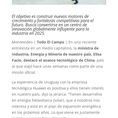
El objetivo es construir nuevos motores de
crecimiento y fortalezas competitivas para el
futuro. Busca convertirse en un centro de
innovación globalmente influyente para la
industria en 2025.
Montevideo |
Todo El Campo
| En una reciente
entrevista en un medio capitalino, la
ministra de
Industria, Energía y Minería de nuestro país, Elisa
Facio, destacó el avance tecnológico de China
, país
al que viajó hace unas semanas como parte de una
misión oficial.
La experiencia de Uruguay con la empresa
tecnológica Huawei es positiva y ellos tienen interés
en nuestro país, dijo la jerarca. “Tienen desarrollos
en energía fotovoltaica (solar), que a nosotros nos
interesa y está en el plan de expansión energética
en los próximos años. Lo que viene es justamente