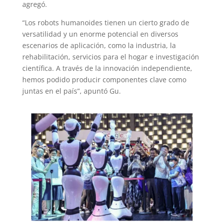
agregó.
“Los robots humanoides tienen un cierto grado de
versatilidad y un enorme potencial en diversos
escenarios de aplicación, como la industria, la
rehabilitación, servicios para el hogar e investigación
científica. A través de la innovación independiente,
hemos podido producir componentes clave como
juntas en el país”, apuntó Gu.