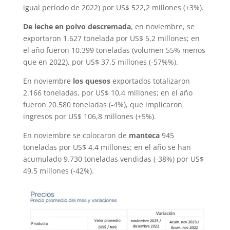
igual período de 2022) por US$ 522,2 millones (+3%).
De leche en polvo descremada
, en noviembre, se
exportaron 1.627 tonelada por US$ 5,2 millones; en
el año fueron 10.399 toneladas (volumen 55% menos
que en 2022), por US$ 37,5 millones (-57%%).
En noviembre
los quesos
exportados totalizaron
2.166 toneladas, por US$ 10,4 millones; en el año
fueron 20.580 toneladas (-4%), que implicaron
ingresos por US$ 106,8 millones (+5%).
En noviembre se colocaron de
manteca
945
toneladas por US$ 4,4 millones; en el año se han
acumulado 9.730 toneladas vendidas (-38%) por US$
49,5 millones (-42%).