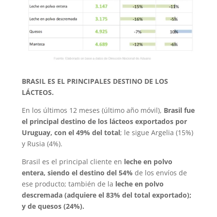
BRASIL ES EL PRINCIPALES DESTINO DE LOS
LÁCTEOS.
En los últimos 12 meses (último año móvil),
Brasil fue
el principal destino de los lácteos exportados por
Uruguay, con el 49% del total
; le sigue Argelia (15%)
y Rusia (4%).
Brasil es el principal cliente en
leche en polvo
entera, siendo el destino del 54%
de los envíos de
ese producto; también de la
leche en polvo
descremada (adquiere el 83% del total exportado);
y de quesos (24%).