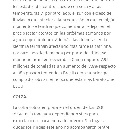
los estados del centro – oeste con seca y altas
temperaturas y, por otro lado, el sur con exceso de
lluvias lo que afectaría la producción lo que en algún
momento se tendría que comenzar a reflejar en el
precio (estar atentos en las próximas semanas por
alguna oportunidad). Además, las demoras en la
siembra terminan afectando más tarde la zafrinha.
Por otro lado, la demanda por parte de China se
mantiene firme en noviembre China importó 7,92
millones de toneladas un aumento del 7,8% respecto
al año pasado teniendo a Brasil como su principal
comprador obviamente porque está más barato que
EEUU.
COLZA.
La colza cotiza en plaza en el orden de los US$
395/405 la tonelada dependiendo si es para
exportación o para mercado interno. Sin lugar a
dudas los rindes este año no acompañaron (entre