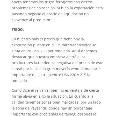
ahora tenemos los trigos forrajeros con ciertos
problemas de colocación. Si bien la exportación está
pasando negocio el precio de liquidación no
convence al productor.
TRIGO.
En nuestro país el precio que tiene hoy la
exportación puesto en N. Palmira/Montevideo se
sitúa en los US$ 200 por tonelada. Aquí debemos
destacar que nuestra empresa alertó a los
productores la tendencia negativa del precio de este
cereal por lo cual la gran mayoría vendió una parte
importante de su trigo entre US$ 220 y 215 la
tonelada.
Como dice el refrán si bien no es ventaja de cierta
forma alivia en algo la situación. En cuanto a la
calidad tenemos zonas bien marcadas: por un lado,
la zona de Paysandú donde hay un porcentaje
importante con problemas de falling, después la