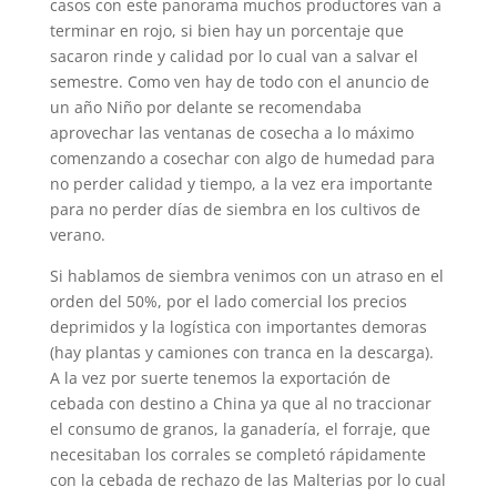
casos con este panorama muchos productores van a
terminar en rojo, si bien hay un porcentaje que
sacaron rinde y calidad por lo cual van a salvar el
semestre. Como ven hay de todo con el anuncio de
un año Niño por delante se recomendaba
aprovechar las ventanas de cosecha a lo máximo
comenzando a cosechar con algo de humedad para
no perder calidad y tiempo, a la vez era importante
para no perder días de siembra en los cultivos de
verano.
Si hablamos de siembra venimos con un atraso en el
orden del 50%, por el lado comercial los precios
deprimidos y la logística con importantes demoras
(hay plantas y camiones con tranca en la descarga).
A la vez por suerte tenemos la exportación de
cebada con destino a China ya que al no traccionar
el consumo de granos, la ganadería, el forraje, que
necesitaban los corrales se completó rápidamente
con la cebada de rechazo de las Malterias por lo cual