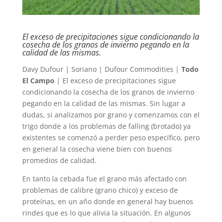
El exceso de precipitaciones sigue condicionando la
cosecha de los granos de invierno pegando en la
calidad de las mismas.
Davy Dufour | Soriano | Dufour Commodities |
Todo
El Campo
| El exceso de precipitaciones sigue
condicionando la cosecha de los granos de invierno
pegando en la calidad de las mismas. Sin lugar a
dudas, si analizamos por grano y comenzamos con el
trigo donde a los problemas de falling (brotado) ya
existentes se comenzó a perder peso específico, pero
en general la cosecha viene bien con buenos
promedios de calidad.
En tanto la cebada fue el grano más afectado con
problemas de calibre (grano chico) y exceso de
proteínas, en un año donde en general hay buenos
rindes que es lo que alivia la situación. En algunos