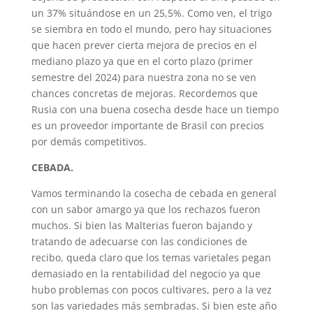
un 37% situándose en un 25,5%. Como ven, el trigo
se siembra en todo el mundo, pero hay situaciones
que hacen prever cierta mejora de precios en el
mediano plazo ya que en el corto plazo (primer
semestre del 2024) para nuestra zona no se ven
chances concretas de mejoras. Recordemos que
Rusia con una buena cosecha desde hace un tiempo
es un proveedor importante de Brasil con precios
por demás competitivos.
CEBADA.
Vamos terminando la cosecha de cebada en general
con un sabor amargo ya que los rechazos fueron
muchos. Si bien las Malterias fueron bajando y
tratando de adecuarse con las condiciones de
recibo, queda claro que los temas varietales pegan
demasiado en la rentabilidad del negocio ya que
hubo problemas con pocos cultivares, pero a la vez
son las variedades más sembradas. Si bien este año