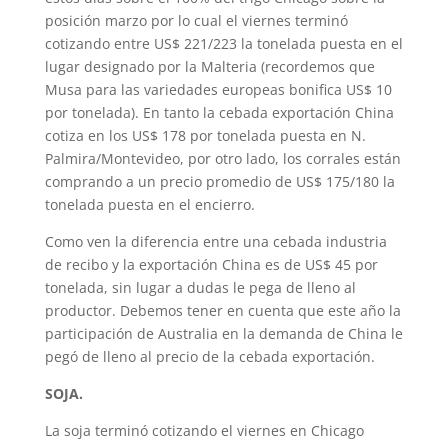
posición marzo por lo cual el viernes terminó
cotizando entre US$ 221/223 la tonelada puesta en el
lugar designado por la Malteria (recordemos que
Musa para las variedades europeas bonifica US$ 10
por tonelada). En tanto la cebada exportación China
cotiza en los US$ 178 por tonelada puesta en N.
Palmira/Montevideo, por otro lado, los corrales están
comprando a un precio promedio de US$ 175/180 la
tonelada puesta en el encierro.
Como ven la diferencia entre una cebada industria
de recibo y la exportación China es de US$ 45 por
tonelada, sin lugar a dudas le pega de lleno al
productor. Debemos tener en cuenta que este año la
participación de Australia en la demanda de China le
pegó de lleno al precio de la cebada exportación.
SOJA.
La soja terminó cotizando el viernes en Chicago