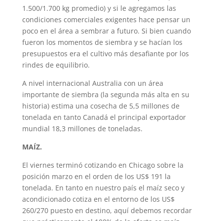
1.500/1.700 kg promedio) y si le agregamos las
condiciones comerciales exigentes hace pensar un
poco en el área a sembrar a futuro. Si bien cuando
fueron los momentos de siembra y se hacían los
presupuestos era el cultivo más desafiante por los
rindes de equilibrio.
A nivel internacional Australia con un área
importante de siembra (la segunda más alta en su
historia) estima una cosecha de 5,5 millones de
tonelada en tanto Canadá el principal exportador
mundial 18,3 millones de toneladas.
MAÍZ.
El viernes terminó cotizando en Chicago sobre la
posición marzo en el orden de los US$ 191 la
tonelada. En tanto en nuestro país el maíz seco y
acondicionado cotiza en el entorno de los US$
260/270 puesto en destino, aquí debemos recordar