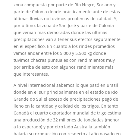
zona compuesta por parte de Rio Negro, Soriano y
parte de Colonia donde prácticamente ante de estas
últimas lluvias no tuvimos problemas de calidad. Y,
por último, la zona de San José y parte de Colonia
que venían más demoradas donde las últimas
precipitaciones van a tener sus efectos seguramente
en el especifico. En cuanto a los rindes promedios
vamos andar entre los 5.000 y 5.500 kg donde
tuvimos chacras puntuales con rendimientos muy
por arriba de esto con algunos rendimientos más
que interesantes.
A nivel internacional sabemos lo que pasó en Brasil
donde en el sur principalmente en el estado de Rio
Grande do Sul el exceso de precipitaciones pegó de
lleno en la cantidad y calidad de los trigos. En tanto
Canadá el cuarto exportador mundial de trigo estima
una producción de 32 millones de toneladas (menor
a lo esperado) y por otro lado Australia también
bajaría su producción con respecto al año pasado en